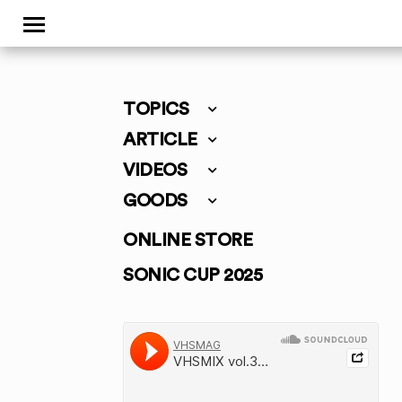
TOPICS
ARTICLE
VIDEOS
GOODS
ONLINE STORE
SONIC CUP 2025