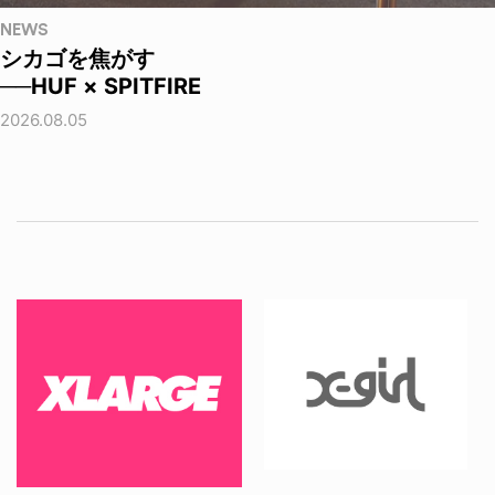
NEWS
シカゴを焦がす
──HUF × SPITFIRE
2026.08.05