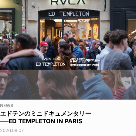
NEWS
エドテンのミニドキュメンタリー
──ED TEMPLETON IN PARIS
2026.08.07