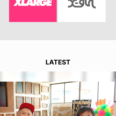
LATEST