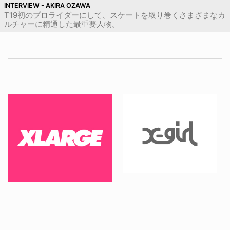
INTERVIEW - AKIRA OZAWA
T19初のプロライダーにして、スケートを取り巻くさまざまなカ
ルチャーに精通した最重要人物。