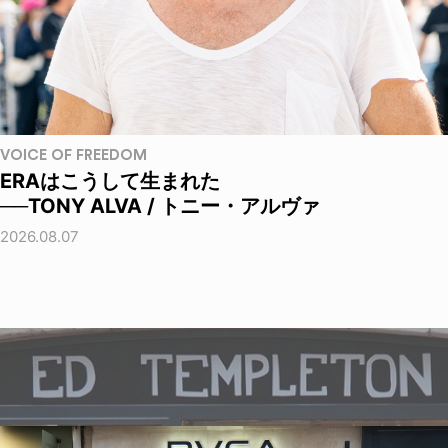
VOICE OF FREEDOM
ERAはこうして生まれた
──TONY ALVA / トニー・アルヴァ
2026.08.07