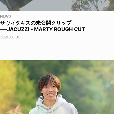
NEWS
サヴィダキスの未公開クリップ
──JACUZZI - MARTY ROUGH CUT
2026.08.06