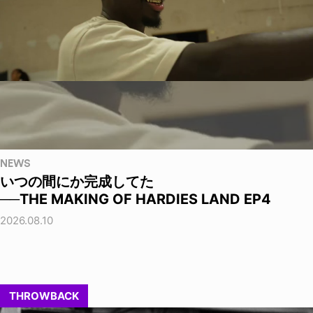
NEWS
いつの間にか完成してた
──THE MAKING OF HARDIES LAND EP4
2026.08.10
THROWBACK