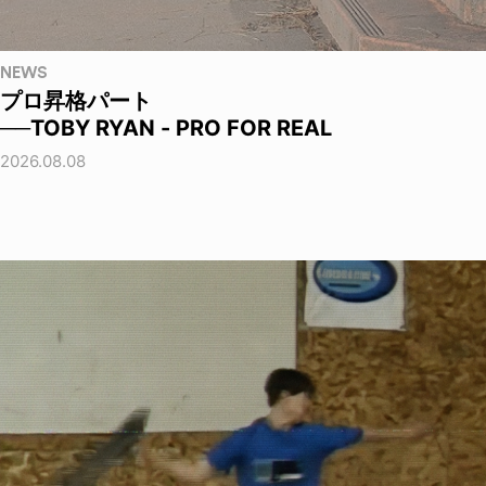
NEWS
プロ昇格パート
──TOBY RYAN - PRO FOR REAL
2026.08.08