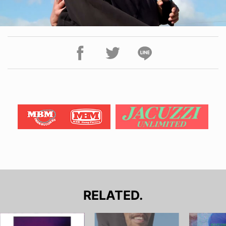
RELATED.