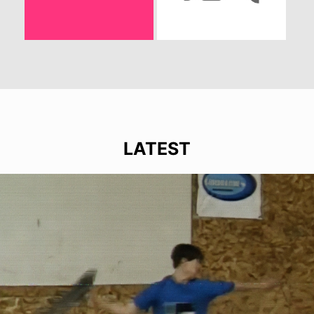
LATEST