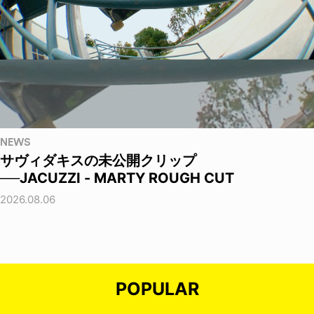
NEWS
サヴィダキスの未公開クリップ
──JACUZZI - MARTY ROUGH CUT
2026.08.06
POPULAR