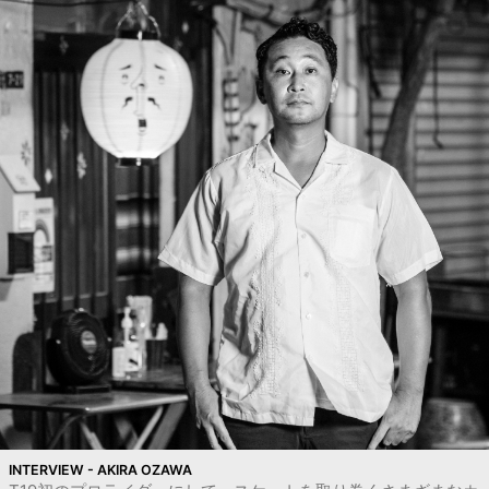
INTERVIEW - AKIRA OZAWA