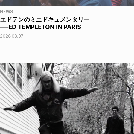
NEWS
エドテンのミニドキュメンタリー
──ED TEMPLETON IN PARIS
2026.08.07