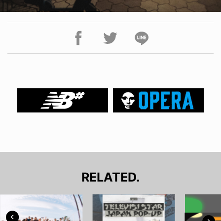
RELATED.