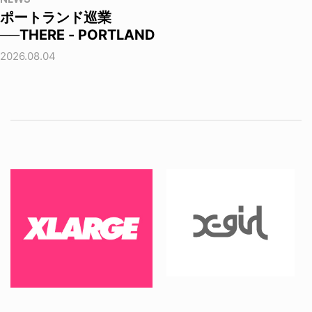
ポートランド巡業
──THERE - PORTLAND
2026.08.04