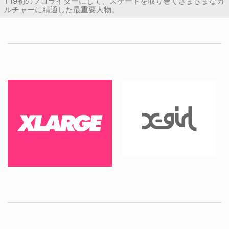
T19初のプロライダーにして、スケートを取り巻くさまざまなカ
ルチャーに精通した最重要人物。