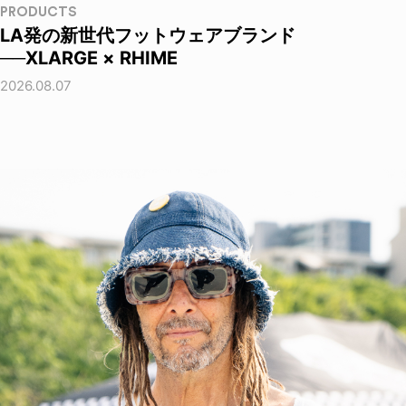
PRODUCTS
LA発の新世代フットウェアブランド
──XLARGE × RHIME
2026.08.07