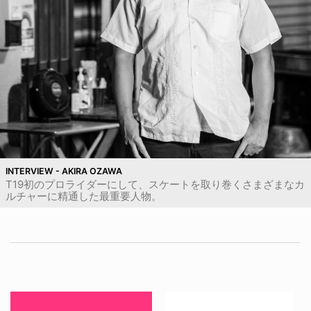
INTERVIEW - AKIRA OZAWA
T19初のプロライダーにして、スケートを取り巻くさまざまなカ
ルチャーに精通した最重要人物。