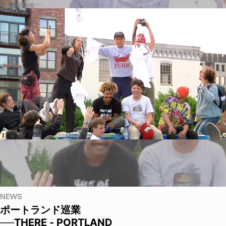
NEWS
ポートランド巡業
──THERE - PORTLAND