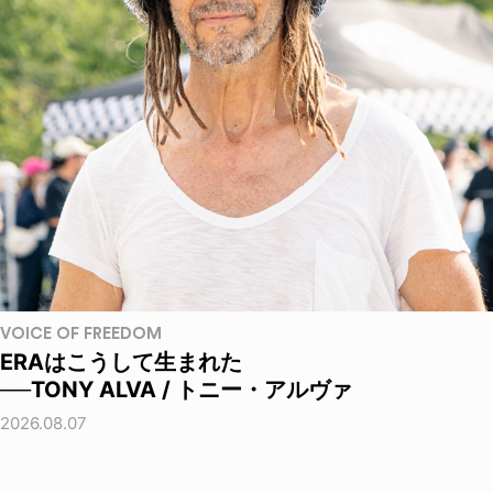
VOICE OF FREEDOM
ERAはこうして生まれた
──TONY ALVA / トニー・アルヴァ
2026.08.07