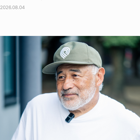
2026.08.04