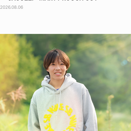
2026.08.06