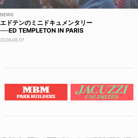
NEWS
エドテンのミニドキュメンタリー
──ED TEMPLETON IN PARIS
2026.08.07