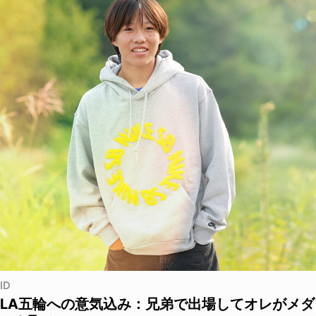
ID
LA五輪への意気込み：兄弟で出場してオレがメダ