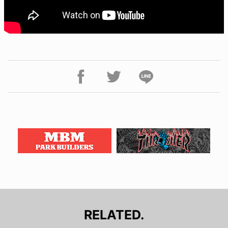
RELATED.