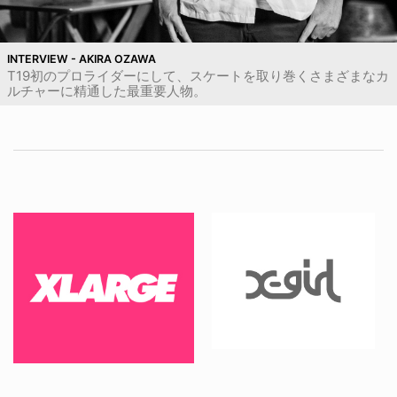
INTERVIEW - AKIRA OZAWA
T19初のプロライダーにして、スケートを取り巻くさまざまなカ
ルチャーに精通した最重要人物。