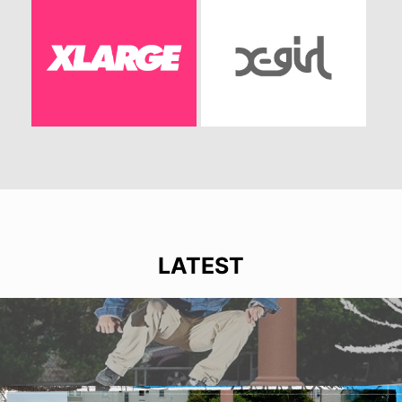
LATEST