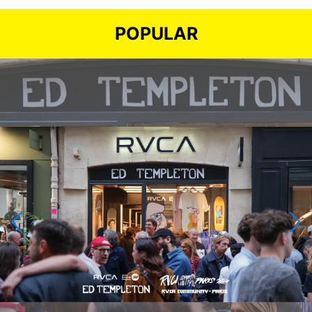
POPULAR