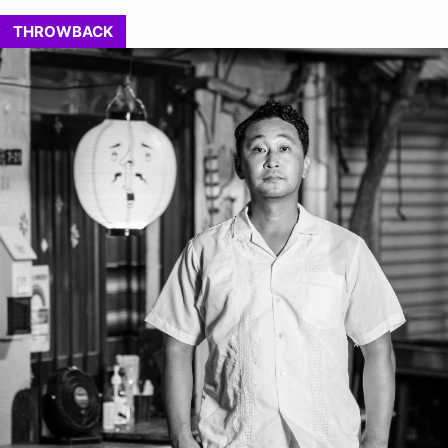
THROWBACK