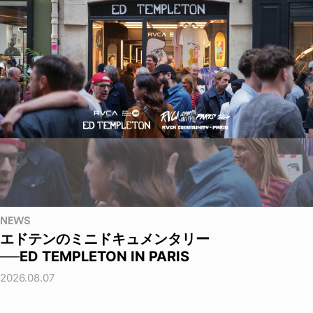
NEWS
エドテンのミニドキュメンタリー
──ED TEMPLETON IN PARIS
2026.08.07