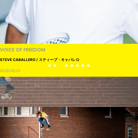
VOICE OF FREEDOM
STEVE CABALLERO / スティーブ・キャバレロ
2026.08.03