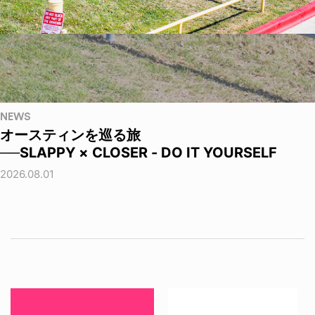
NEWS
オースティンを巡る旅
──SLAPPY × CLOSER - DO IT YOURSELF
2026.08.01