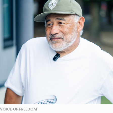
VOICE OF FREEDOM