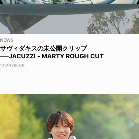
NEWS
サヴィダキスの未公開クリップ
──JACUZZI - MARTY ROUGH CUT
2026.08.06