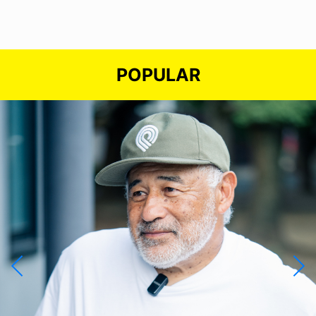
POPULAR