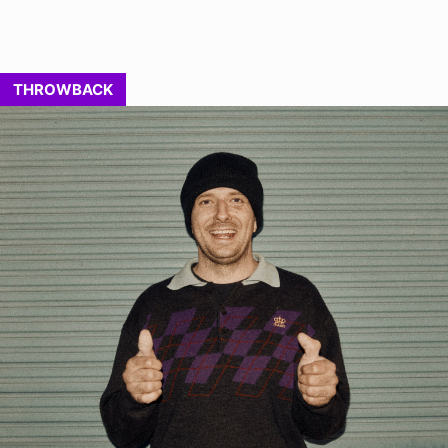
THROWBACK