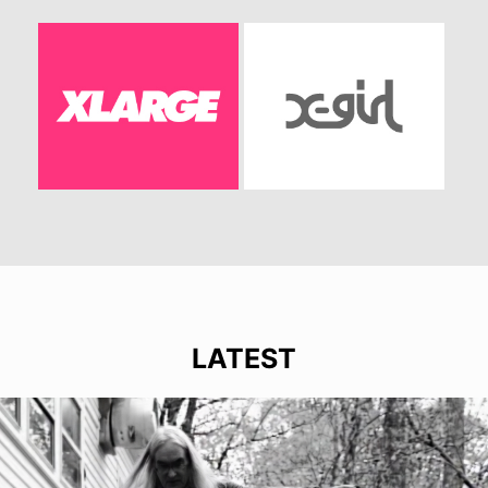
LATEST