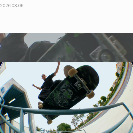
2026.08.06