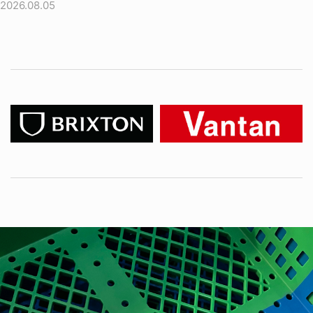
2026.08.05