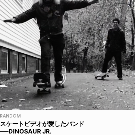
RANDOM
スケートビデオが愛したバンド
──DINOSAUR JR.