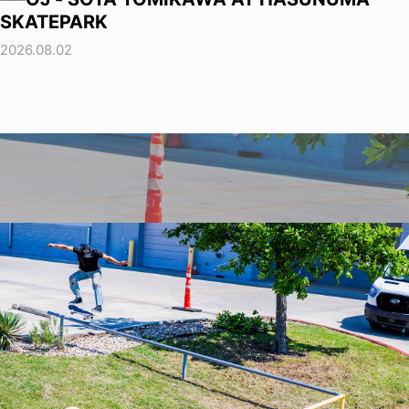
SKATEPARK
2026.08.02