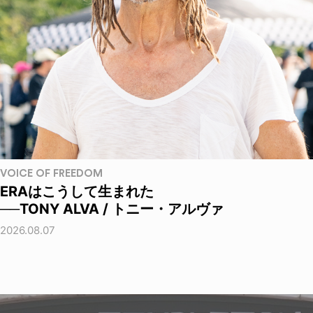
VOICE OF FREEDOM
ERAはこうして生まれた
──TONY ALVA / トニー・アルヴァ
2026.08.07