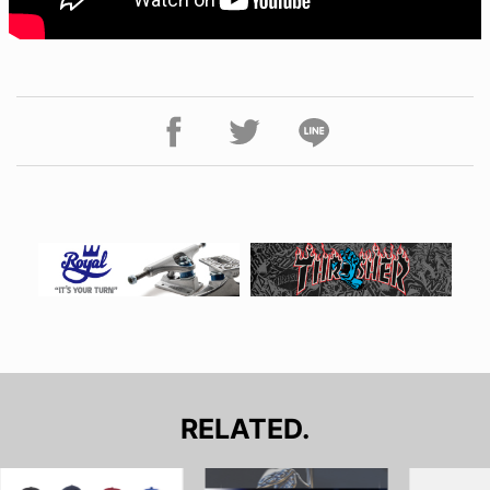
RELATED.