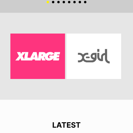
LATEST