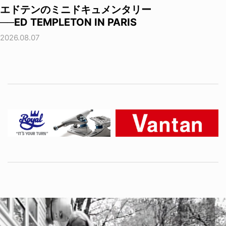
エドテンのミニドキュメンタリー
──ED TEMPLETON IN PARIS
2026.08.07