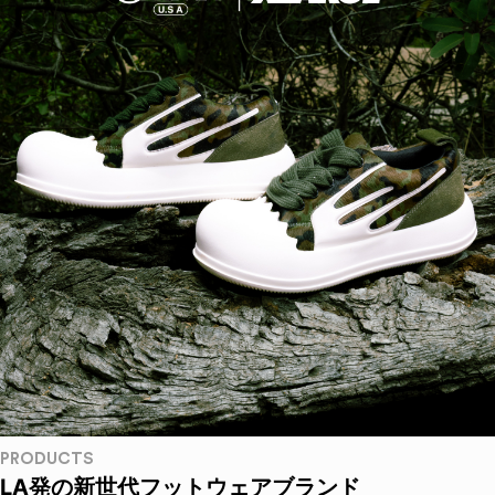
PRODUCTS
LA発の新世代フットウェアブランド