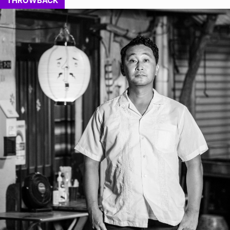
THROWBACK