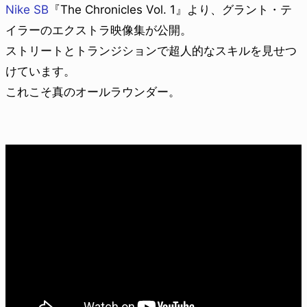
Nike SB
『The Chronicles Vol. 1』より、グラント・テ
イラーのエクストラ映像集が公開。
ストリートとトランジションで超人的なスキルを見せつ
けています。
これこそ真のオールラウンダー。