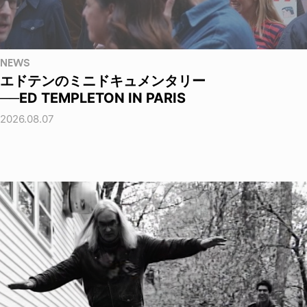
NEWS
エドテンのミニドキュメンタリー
──ED TEMPLETON IN PARIS
2026.08.07