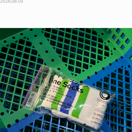
2026.08.05