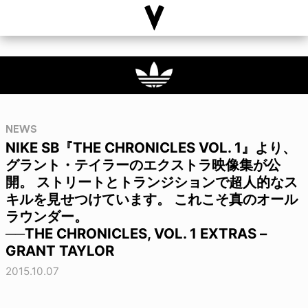
NEWS
NIKE SB『THE CHRONICLES VOL. 1』より、
グラント・テイラーのエクストラ映像集が公
開。 ストリートとトランジションで超人的なス
キルを見せつけています。 これこそ真のオール
ラウンダー。
──THE CHRONICLES, VOL. 1 EXTRAS –
GRANT TAYLOR
2015.10.07