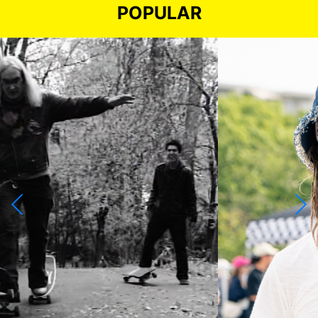
POPULAR