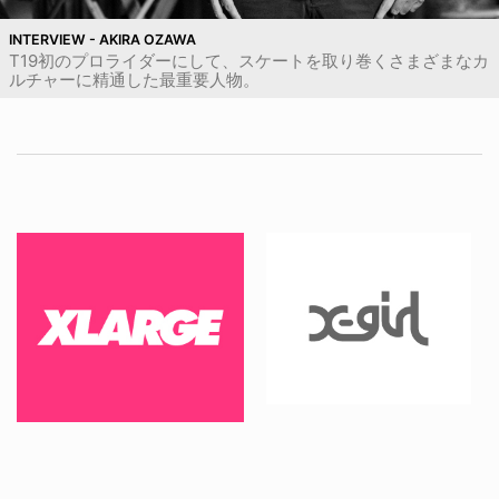
INTERVIEW - AKIRA OZAWA
T19初のプロライダーにして、スケートを取り巻くさまざまなカ
ルチャーに精通した最重要人物。