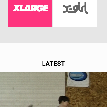
LATEST