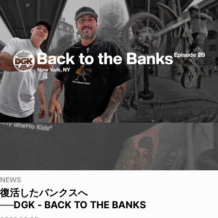
NEWS
復活したバンクスへ
──DGK - BACK TO THE BANKS