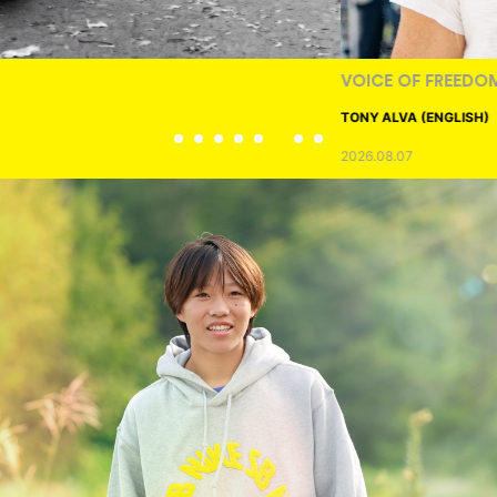
VOICE OF FREEDOM
TONY ALVA (ENGLISH)
2026.08.07