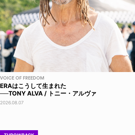
VOICE OF FREEDOM
ERAはこうして生まれた
──TONY ALVA / トニー・アルヴァ
2026.08.07