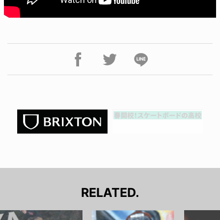
RELATED.