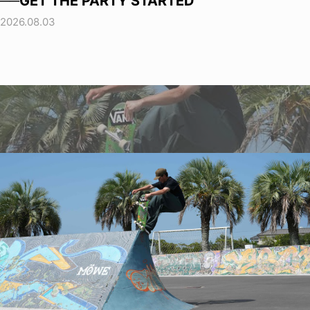
──GET THE PARTY STARTED
2026.08.03