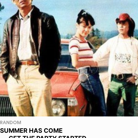
RANDOM
SUMMER HAS COME