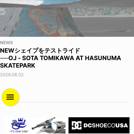
NEWS
NEWシェイプをテストライド
──OJ - SOTA TOMIKAWA AT HASUNUMA
SKATEPARK
2026.08.02