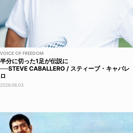
VOICE OF FREEDOM
半分に切った1足が伝説に
──STEVE CABALLERO / スティーブ・キャバレ
ロ
2026.08.03