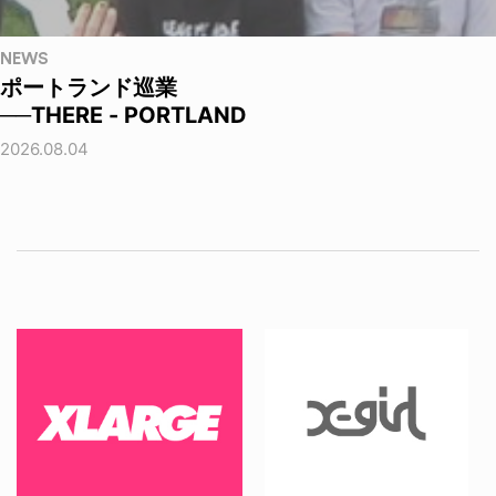
NEWS
ポートランド巡業
──THERE - PORTLAND
2026.08.04