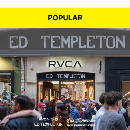
POPULAR