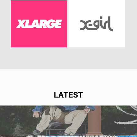
LATEST