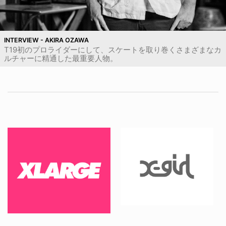
INTERVIEW - AKIRA OZAWA
T19初のプロライダーにして、スケートを取り巻くさまざまなカ
ルチャーに精通した最重要人物。