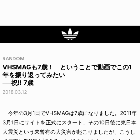
RANDOM
VHSMAGも7歳！ ということで動画でこの1
年を振り返ってみたい
──祝!! 7歳
2018.03.12
今年の3月1日でVHSMAGは7歳になりました。2011年
3月1日にサイトを正式にスタート、その10日後に東日本
大震災という未曾有の大災害が起こりましたが、こうし