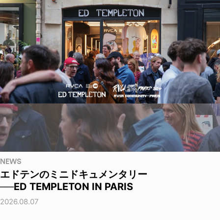
NEWS
エドテンのミニドキュメンタリー
──ED TEMPLETON IN PARIS
2026.08.07