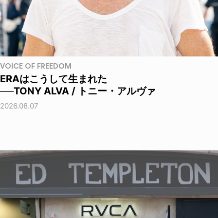
VOICE OF FREEDOM
ERAはこうして生まれた
──TONY ALVA / トニー・アルヴァ
2026.08.07