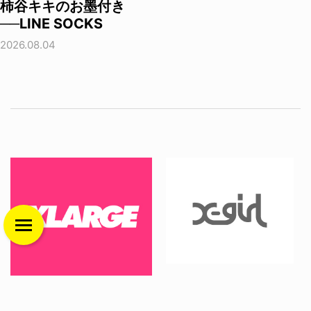
柿谷キキのお墨付き
──LINE SOCKS
2026.08.04