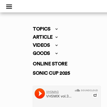
TOPICS
ARTICLE
VIDEOS
GOODS
ONLINE STORE
SONIC CUP 2025