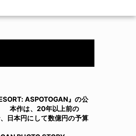
SORT: ASPOTOGAN』の公
 本作は、20年以上前の
で、日本円にして数億円の予算