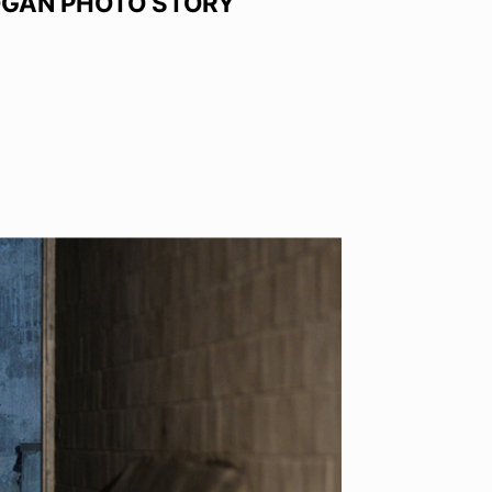
OGAN PHOTO STORY