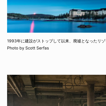
1993年に建設がストップして以来、廃墟となったリ
Photo by Scott Serfas