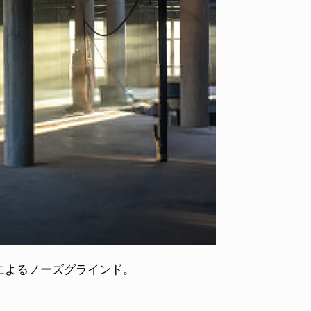
によるノーズグラインド。