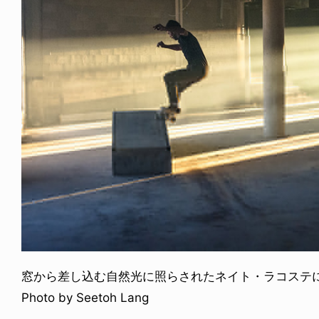
窓から差し込む自然光に照らされたネイト・ラコステ
Photo by Seetoh Lang