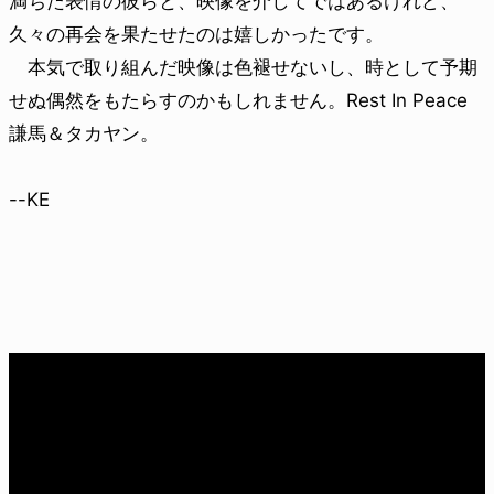
満ちた表情の彼らと、映像を介してではあるけれど、
久々の再会を果たせたのは嬉しかったです。
本気で取り組んだ映像は色褪せないし、時として予期
せぬ偶然をもたらすのかもしれません。Rest In Peace
謙馬＆タカヤン。
--KE