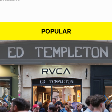
POPULAR