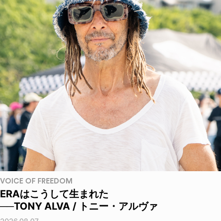
VOICE OF FREEDOM
ERAはこうして生まれた
──TONY ALVA / トニー・アルヴァ