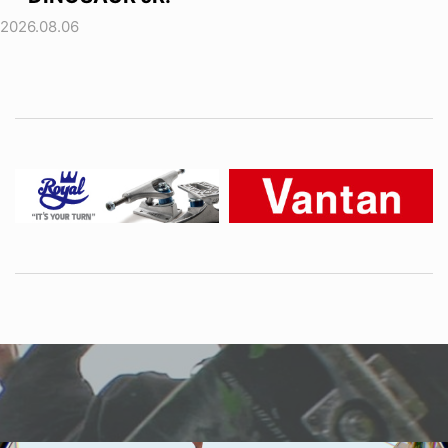
2026.08.06