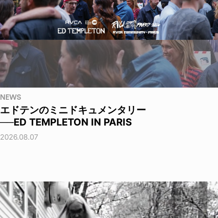
NEWS
エドテンのミニドキュメンタリー
──ED TEMPLETON IN PARIS
2026.08.07