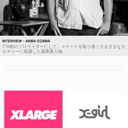
INTERVIEW - AKIRA OZAWA
T19初のプロライダーにして、スケートを取り巻くさまざまなカ
ルチャーに精通した最重要人物。