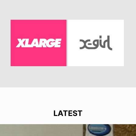
LATEST