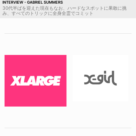
INTERVIEW - GABRIEL SUMMERS
30代半ばを迎えた現在もなお、ハードなスポットに果敢に挑
み、すべてのトリックに全身全霊でコミット