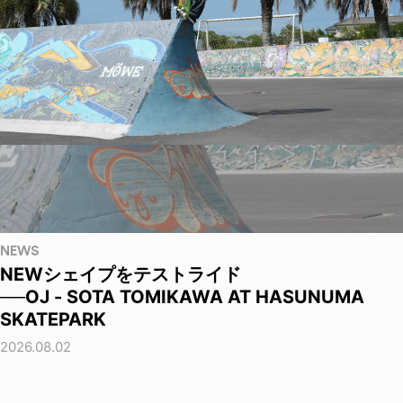
NEWS
NEWシェイプをテストライド
──OJ - SOTA TOMIKAWA AT HASUNUMA
SKATEPARK
2026.08.02