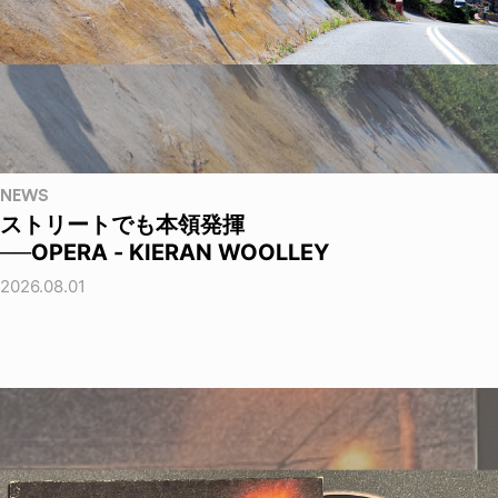
NEWS
ストリートでも本領発揮
──OPERA - KIERAN WOOLLEY
2026.08.01