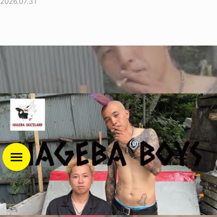
2026.07.31