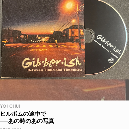
YO! CHUI
ヒルボムの途中で
──あの時のあの写真