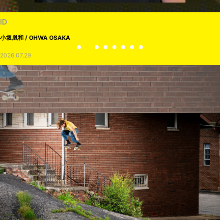
VOICE OF FREEDOM
STEVE CABALLERO / スティーブ・キャバレロ
2026.08.03