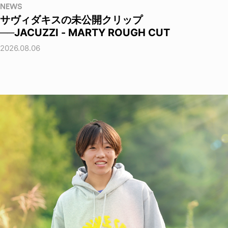
NEWS
サヴィダキスの未公開クリップ
──JACUZZI - MARTY ROUGH CUT
2026.08.06