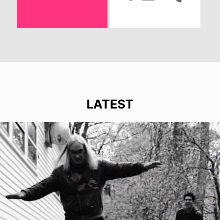
LATEST