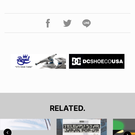
RELATED.