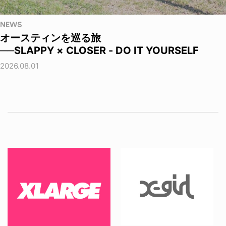
NEWS
オースティンを巡る旅
──SLAPPY × CLOSER - DO IT YOURSELF
2026.08.01