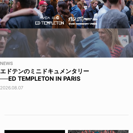
NEWS
エドテンのミニドキュメンタリー
──ED TEMPLETON IN PARIS
2026.08.07