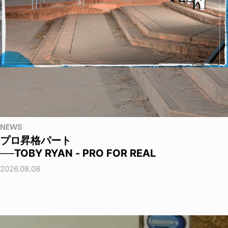
NEWS
プロ昇格パート
──TOBY RYAN - PRO FOR REAL
2026.08.08