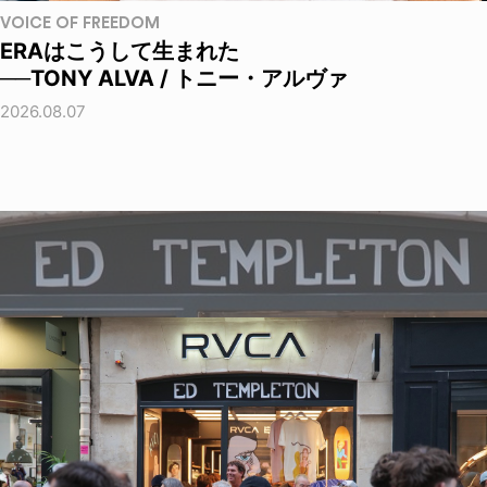
VOICE OF FREEDOM
ERAはこうして生まれた
──TONY ALVA / トニー・アルヴァ
2026.08.07