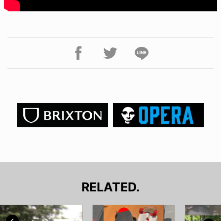
RELATED.