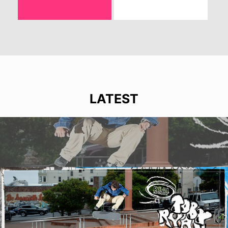
LATEST