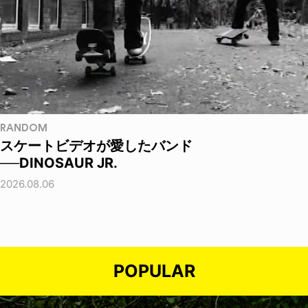
RANDOM
スケートビデオが愛したバンド
──DINOSAUR JR.
2026.08.06
POPULAR