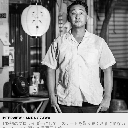
INTERVIEW - AKIRA OZAWA
T19初のプロライダーにして、スケートを取り巻くさまざまなカ