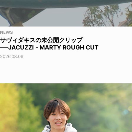
NEWS
サヴィダキスの未公開クリップ
──JACUZZI - MARTY ROUGH CUT
2026.08.06