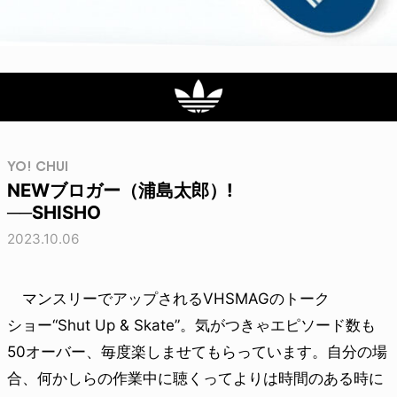
YO! CHUI
NEWブロガー（浦島太郎）!
──SHISHO
2023.10.06
マンスリーでアップされるVHSMAGのトーク
ショー“Shut Up & Skate”。気がつきゃエピソード数も
50オーバー、毎度楽しませてもらっています。自分の場
合、何かしらの作業中に聴くってよりは時間のある時に