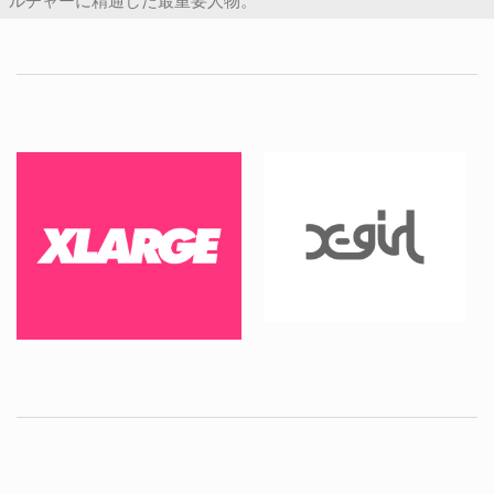
ルチャーに精通した最重要人物。