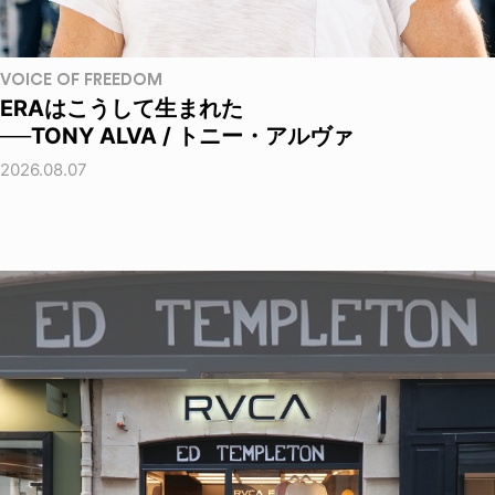
VOICE OF FREEDOM
ERAはこうして生まれた
──TONY ALVA / トニー・アルヴァ
2026.08.07