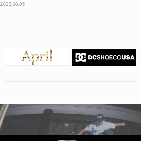
2026.08.05