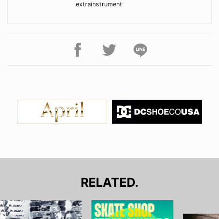
extrainstrument
RELATED.