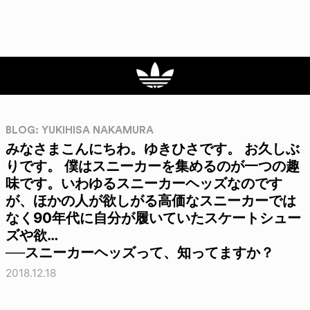
BLOG: YUKIHISA NAKAMURA
みなさまこんにちわ。ゆきひさです。 お久しぶ
りです。 僕はスニーカーを集めるのが一つの趣
味です。いわゆるスニーカーヘッズなのです
が、ほかの人が欲しがる高価なスニーカーでは
なく90年代に自分が履いていたスケートシュー
ズや欲…
──スニーカーヘッズって、知ってますか？
2018.12.18