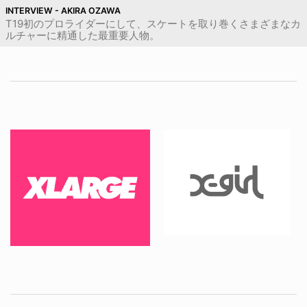
INTERVIEW - AKIRA OZAWA
T19初のプロライダーにして、スケートを取り巻くさまざまなカ
ルチャーに精通した最重要人物。