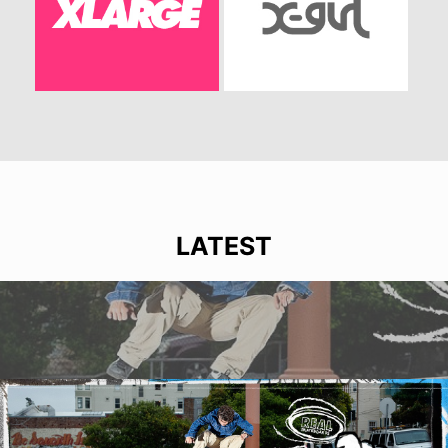
LATEST