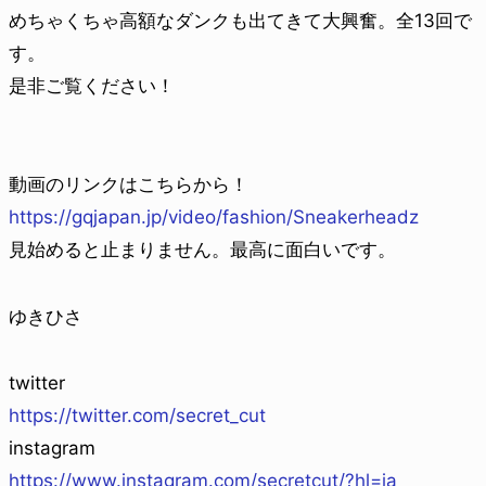
めちゃくちゃ高額なダンクも出てきて大興奮。全13回で
す。
是非ご覧ください！
動画のリンクはこちらから！
https://gqjapan.jp/video/fashion/Sneakerheadz
見始めると止まりません。最高に面白いです。
ゆきひさ
twitter
https://twitter.com/secret_cut
instagram
https://www.instagram.com/secretcut/?hl=ja