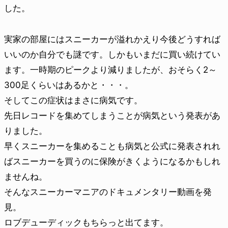
した。
実家の部屋にはスニーカーが溢れかえり今後どうすれば
いいのか自分でも謎です。しかもいまだに買い続けてい
ます。一時期のピークより減りましたが、おそらく2～
300足くらいはあるかと・・・。
そしてこの症状はまさに病気です。
先日レコードを集めてしまうことが病気という発表があ
りました。
早くスニーカーを集めることも病気と公式に発表されれ
ばスニーカーを買うのに保険がきくようになるかもしれ
ませんね。
そんなスニーカーマニアのドキュメンタリー動画を発
見。
ロブデューディックもちらっと出てます。