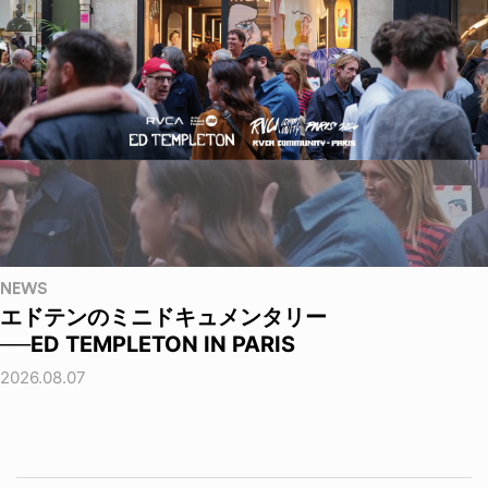
NEWS
エドテンのミニドキュメンタリー
──ED TEMPLETON IN PARIS
2026.08.07