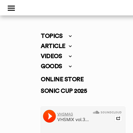
TOPICS
ARTICLE
VIDEOS
GOODS
ONLINE STORE
SONIC CUP 2025