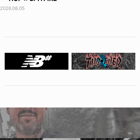
2026.08.05