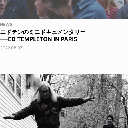
NEWS
エドテンのミニドキュメンタリー
──ED TEMPLETON IN PARIS
2026.08.07