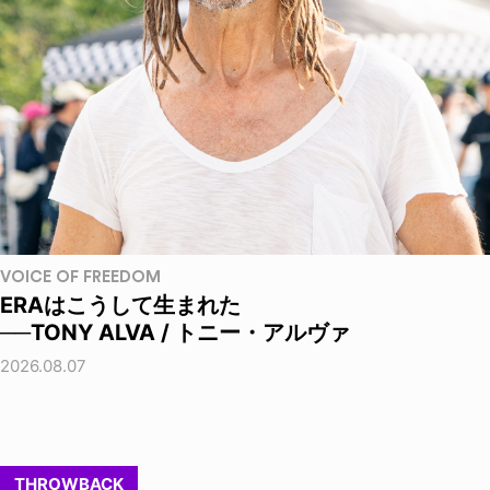
VOICE OF FREEDOM
ERAはこうして生まれた
──TONY ALVA / トニー・アルヴァ
2026.08.07
THROWBACK