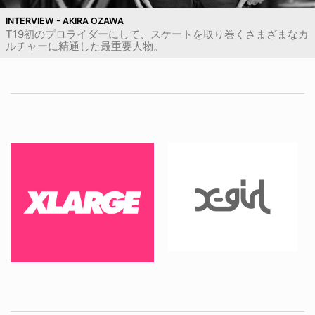
INTERVIEW - AKIRA OZAWA
T19初のプロライダーにして、スケートを取り巻くさまざまなカ
ルチャーに精通した最重要人物。