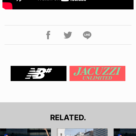
RELATED.