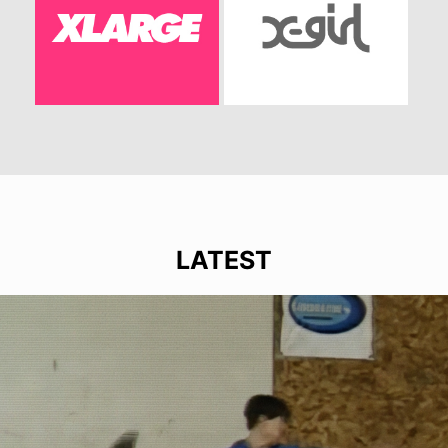
LATEST