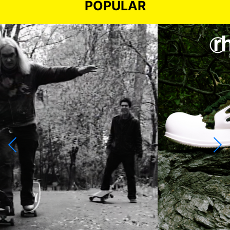
POPULAR