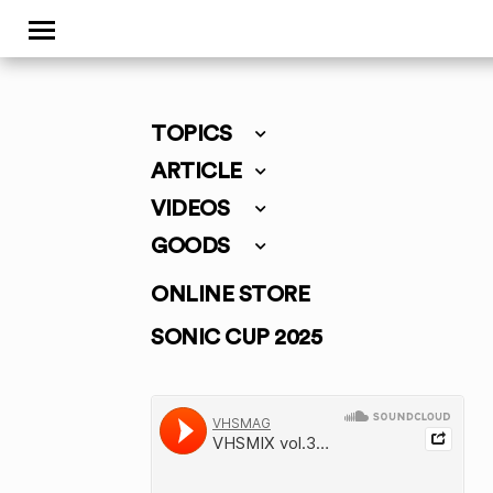
TOPICS
ARTICLE
VIDEOS
GOODS
ONLINE STORE
SONIC CUP 2025