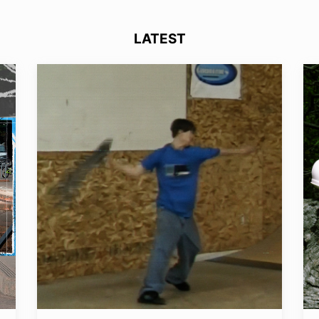
LATEST