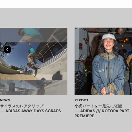
NEWS
REPORT
サイラスのレアクリップ
小虎パートを一足先に堪能
──ADIDAS AWAY DAYS SCRAPS.
──ADIDAS /// KOTORA PART
PREMIERE