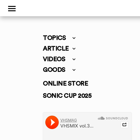
TOPICS
ARTICLE
VIDEOS
GOODS
ONLINE STORE
SONIC CUP 2025