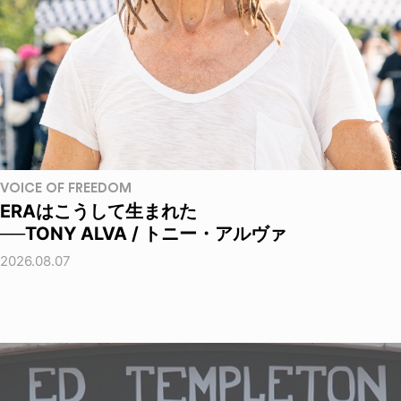
VOICE OF FREEDOM
ERAはこうして生まれた
──TONY ALVA / トニー・アルヴァ
2026.08.07