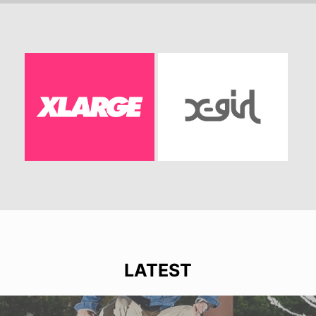
LATEST