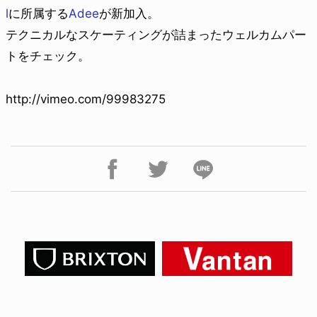
l
に所属する
Adee
が新加入。
テクニカルなスケーティングが詰まったウェルカムパー
トをチェック。
http://vimeo.com/99983275