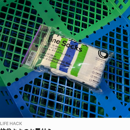
LIFE HACK