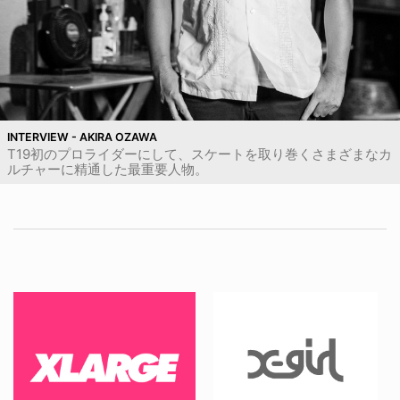
INTERVIEW - AKIRA OZAWA
T19初のプロライダーにして、スケートを取り巻くさまざまなカ
ルチャーに精通した最重要人物。