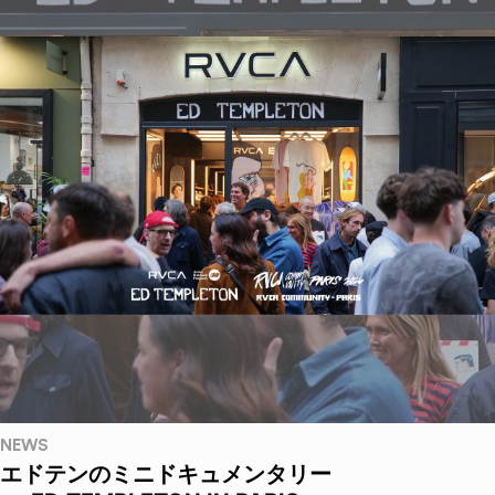
NEWS
エドテンのミニドキュメンタリー