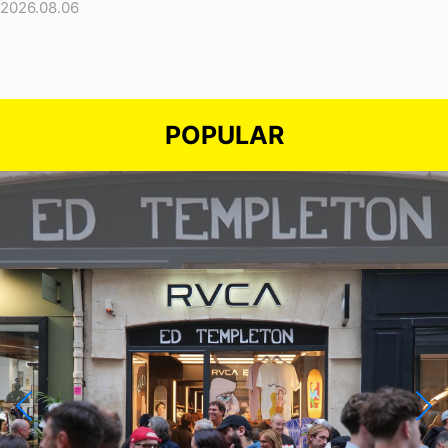
2026.08.06
POPULAR