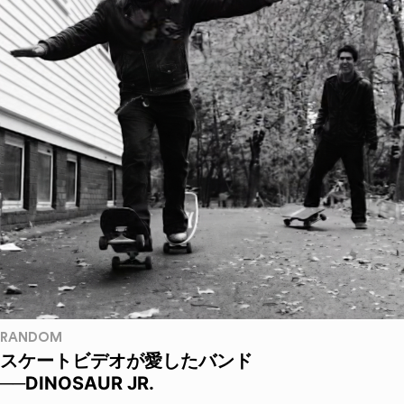
RANDOM
スケートビデオが愛したバンド
──DINOSAUR JR.