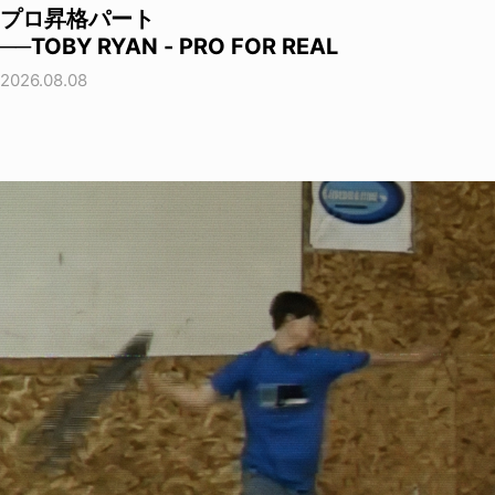
プロ昇格パート
──TOBY RYAN - PRO FOR REAL
2026.08.08