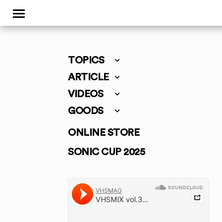
TOPICS
ARTICLE
VIDEOS
GOODS
ONLINE STORE
SONIC CUP 2025