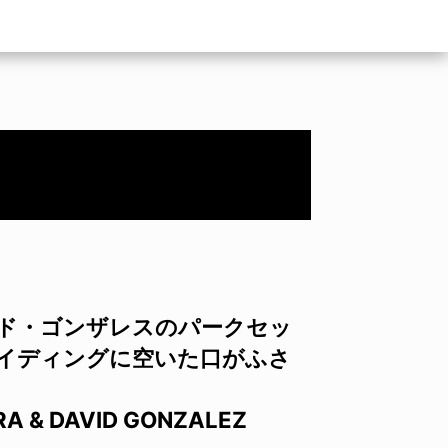
ッド・ゴンザレスのパークセッ
ライディングに空いた口がふさ
RA & DAVID GONZALEZ