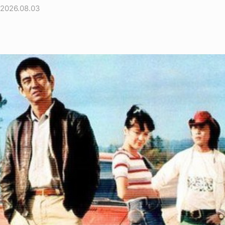
2026.08.03