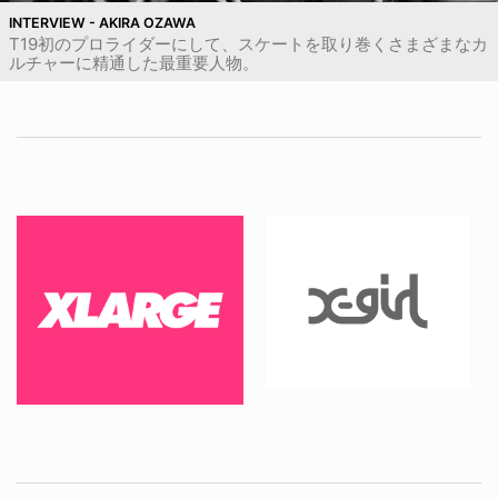
INTERVIEW - AKIRA OZAWA
T19初のプロライダーにして、スケートを取り巻くさまざまなカ
ルチャーに精通した最重要人物。