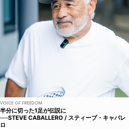
VOICE OF FREEDOM
半分に切った1足が伝説に
──STEVE CABALLERO / スティーブ・キャバレ
ロ