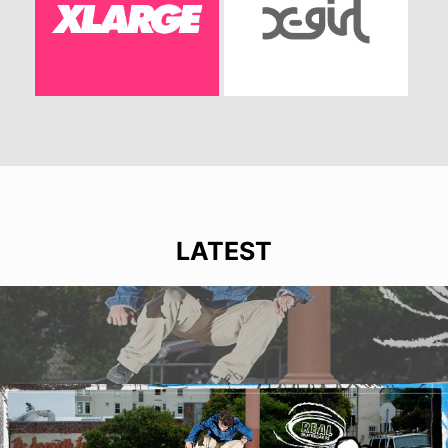
LATEST