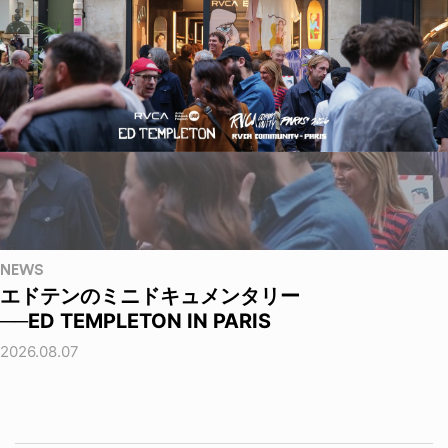
NEWS
エドテンのミニドキュメンタリー
──ED TEMPLETON IN PARIS
2026.08.07