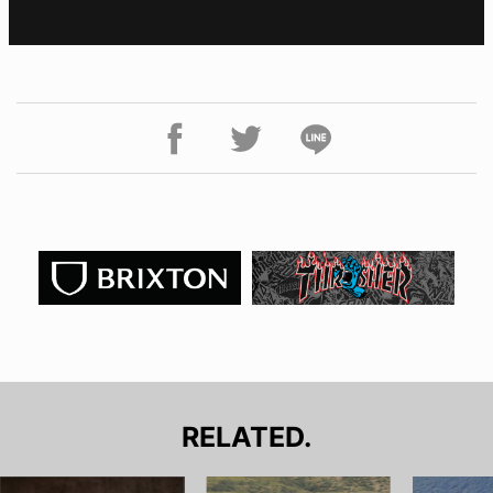
RELATED.