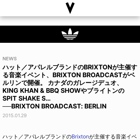
NEWS
ハット／アパレルブランドのBRIXTONが主催す
る音楽イベント、BRIXTON BROADCASTがベ
ルリンで開催。 カナダのガレージデュオ、
KING KHAN & BBQ SHOWやブライトンの
SPIT SHAKE S…
──BRIXTON BROADCAST: BERLIN
2015.01.29
ハット／アパレルブランドの
Brixton
が主催する音楽イベ