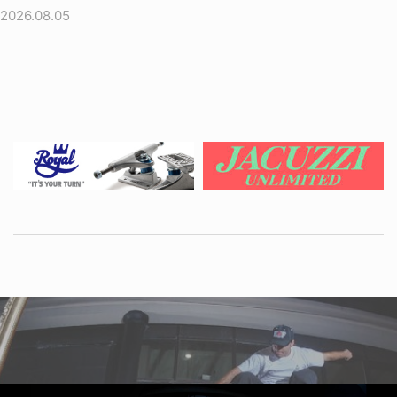
2026.08.05