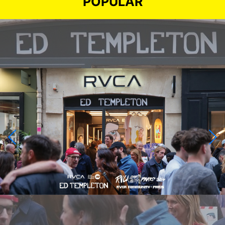
POPULAR