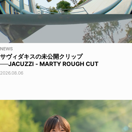
NEWS
サヴィダキスの未公開クリップ
──JACUZZI - MARTY ROUGH CUT
2026.08.06