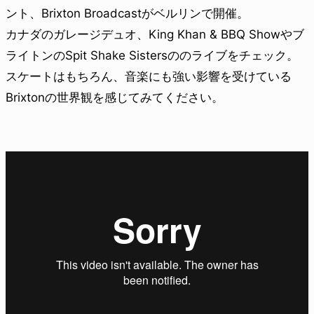
ント、Brixton Broadcastがベルリンで開催。
カナダのガレージデュオ、King Khan & BBQ Showやブ
ライトンのSpit Shake Sistersののライブをチェック。
スケートはもちろん、音楽にも強い影響を受けている
Brixtonの世界観を感じてみてください。