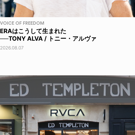
VOICE OF FREEDOM
ERAはこうして生まれた
──TONY ALVA / トニー・アルヴァ
2026.08.07