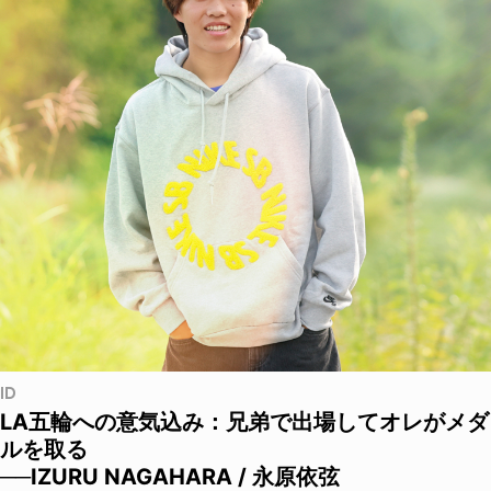
ID
LA五輪への意気込み：兄弟で出場してオレがメダ
ルを取る
──IZURU NAGAHARA / 永原依弦