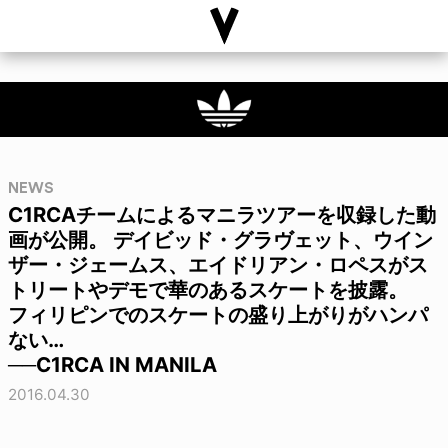
NEWS
C1RCAチームによるマニラツアーを収録した動
画が公開。 デイビッド・グラヴェット、ウイン
ザー・ジェームス、エイドリアン・ロペスがス
トリートやデモで華のあるスケートを披露。
フィリピンでのスケートの盛り上がりがハンパ
ない…
──C1RCA IN MANILA
2016.04.30