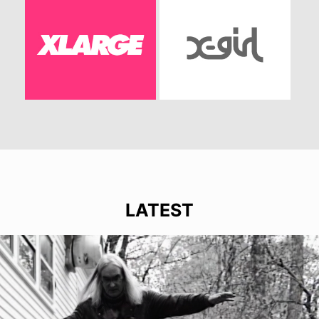
LATEST