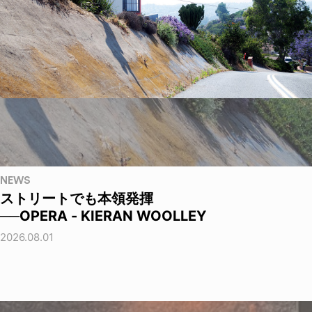
NEWS
ストリートでも本領発揮
──OPERA - KIERAN WOOLLEY
2026.08.01