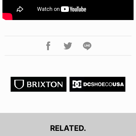
RELATED.