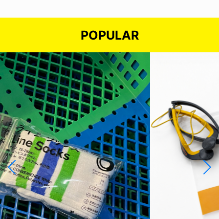
POPULAR