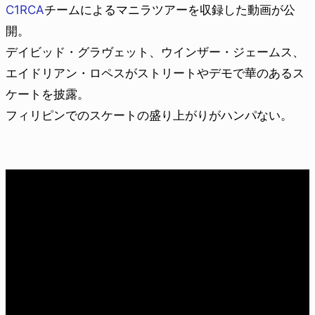
C1RCA
チームによるマニラツアーを収録した動画が公
開。
デイビッド・グラヴェット、ウインザー・ジェームス、
エイドリアン・ロペスがストリートやデモで華のあるス
ケートを披露。
フィリピンでのスケートの盛り上がりがハンパない。