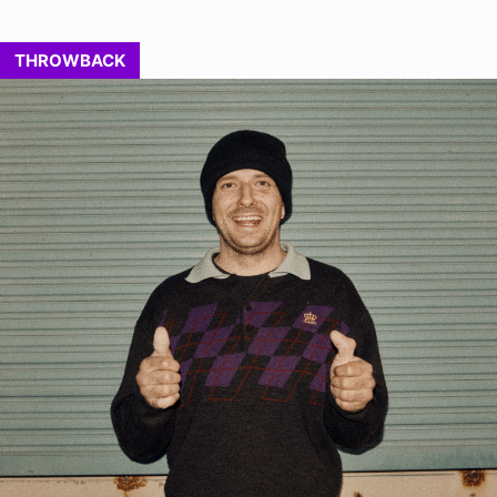
THROWBACK