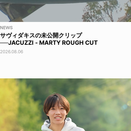
NEWS
サヴィダキスの未公開クリップ
──JACUZZI - MARTY ROUGH CUT
2026.08.06