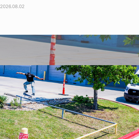
2026.08.02