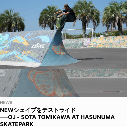
NEWS
NEWシェイプをテストライド
──OJ - SOTA TOMIKAWA AT HASUNUMA
SKATEPARK