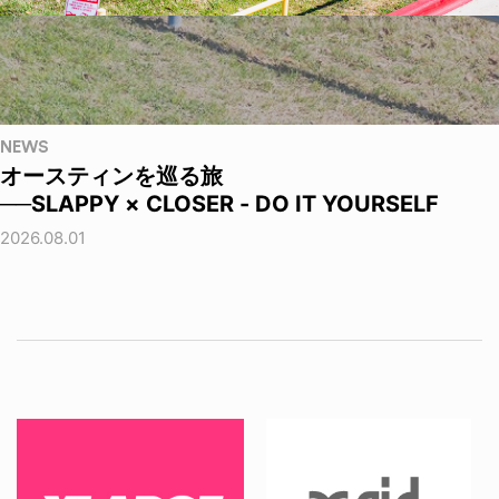
NEWS
オースティンを巡る旅
──SLAPPY × CLOSER - DO IT YOURSELF
2026.08.01