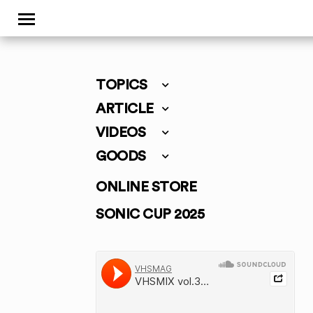
TOPICS
ARTICLE
VIDEOS
GOODS
ONLINE STORE
SONIC CUP 2025