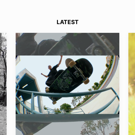
LATEST