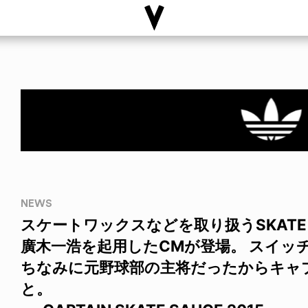
NEWS
スケートワックスなどを取り扱うSKATE
廣木一浩を起用したCMが登場。 スイッ
ちなみに元野球部の主将だったからキャ
と。