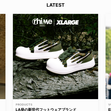
LATEST
PRODUCTS
V
LA発の新世代フットウェアブランド