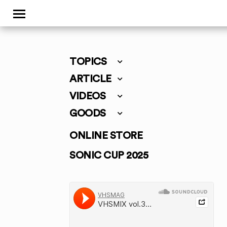
TOPICS
ARTICLE
VIDEOS
GOODS
ONLINE STORE
SONIC CUP 2025