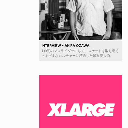
INTERVIEW - AKIRA OZAWA
T19初のプロライダーにして、スケートを取り巻く
さまざまなカルチャーに精通した最重要人物。