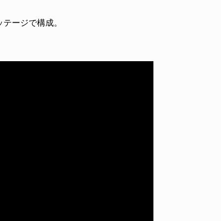
ッテージで構成。