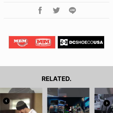
RELATED.