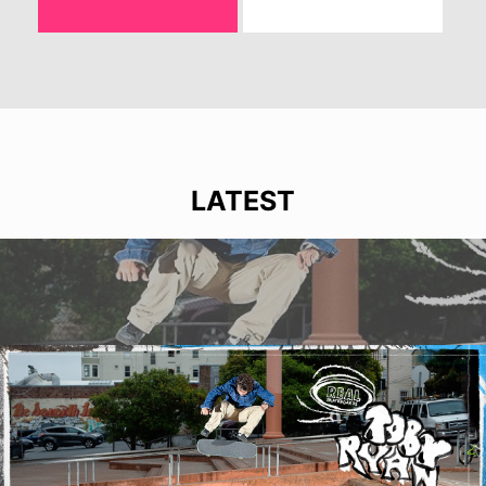
LATEST