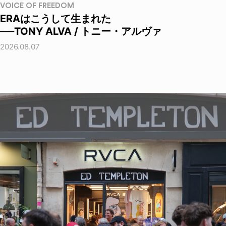
VOICE OF FREEDOM
ERAはこうして生まれた
──TONY ALVA / トニー・アルヴァ
2026.08.07