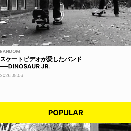
RANDOM
スケートビデオが愛したバンド
──DINOSAUR JR.
2026.08.06
POPULAR