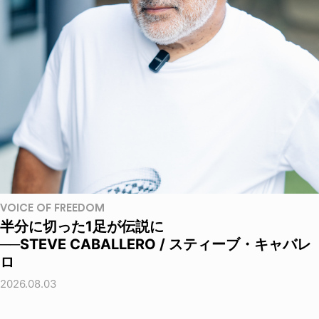
VOICE OF FREEDOM
半分に切った1足が伝説に
──STEVE CABALLERO / スティーブ・キャバレ
ロ
2026.08.03