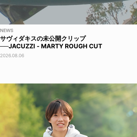
NEWS
サヴィダキスの未公開クリップ
──JACUZZI - MARTY ROUGH CUT
2026.08.06