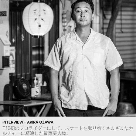
INTERVIEW - AKIRA OZAWA
T19初のプロライダーにして、スケートを取り巻くさまざまなカ
ルチャーに精通した最重要人物。