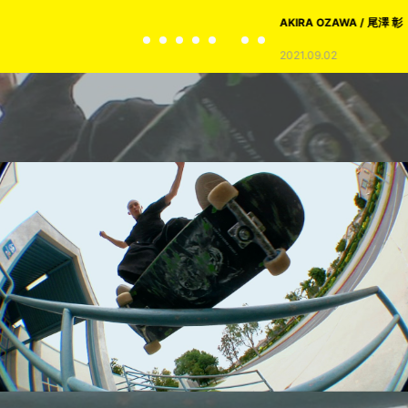
AKIRA OZAWA / 尾澤 彰
2021.09.02