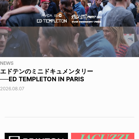
NEWS
エドテンのミニドキュメンタリー
──ED TEMPLETON IN PARIS
2026.08.07