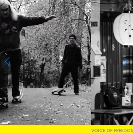
VOICE OF FREEDOM