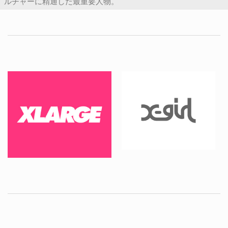
ルチャーに精通した最重要人物。