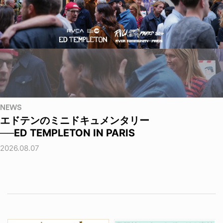
NEWS
エドテンのミニドキュメンタリー
──ED TEMPLETON IN PARIS
2026.08.07