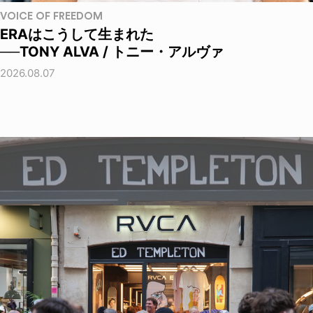
VOICE OF FREEDOM
ERAはこうして生まれた
──TONY ALVA / トニー・アルヴァ
2026.08.07