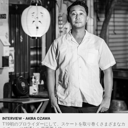
INTERVIEW - AKIRA OZAWA
T19初のプロライダーにして、スケートを取り巻くさまざまなカ