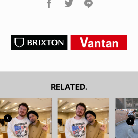
RELATED.