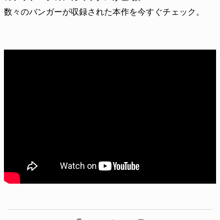
数々のバンガーが収録された本作を今すぐチェック。