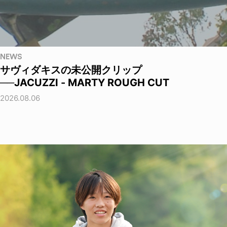
NEWS
サヴィダキスの未公開クリップ
──JACUZZI - MARTY ROUGH CUT
2026.08.06