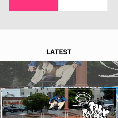
LATEST