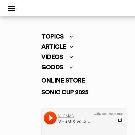
TOPICS
ARTICLE
VIDEOS
GOODS
ONLINE STORE
SONIC CUP 2025