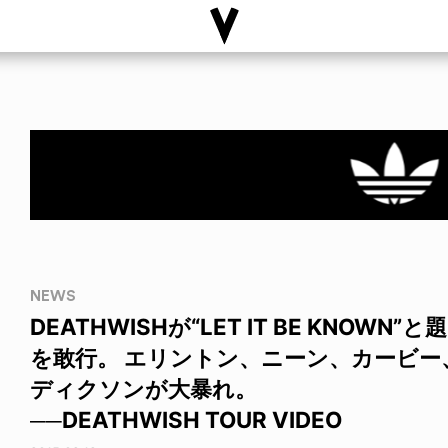
NEWS
DEATHWISHが“LET IT BE KNO
を敢行。 エリントン、ニーン、カービ
ディクソンが大暴れ。
──DEATHWISH TOUR VIDEO