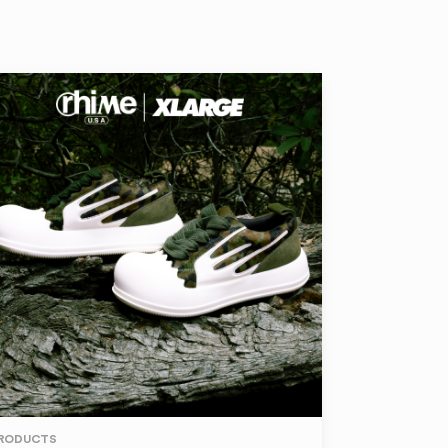
RODUCTS