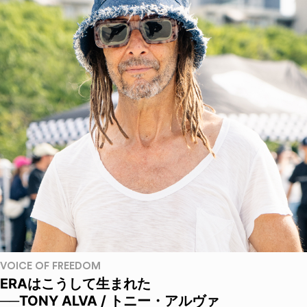
VOICE OF FREEDOM
ERAはこうして生まれた
──TONY ALVA / トニー・アルヴァ