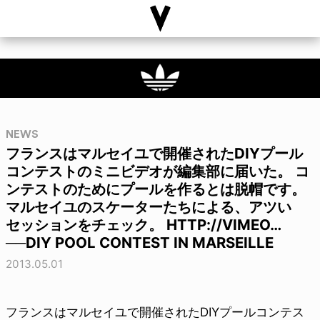
NEWS
フランスはマルセイユで開催されたDIYプール
コンテストのミニビデオが編集部に届いた。 コ
ンテストのためにプールを作るとは脱帽です。
マルセイユのスケーターたちによる、アツい
セッションをチェック。 HTTP://VIMEO…
──DIY POOL CONTEST IN MARSEILLE
2013.05.01
フランスはマルセイユで開催されたDIYプールコンテス