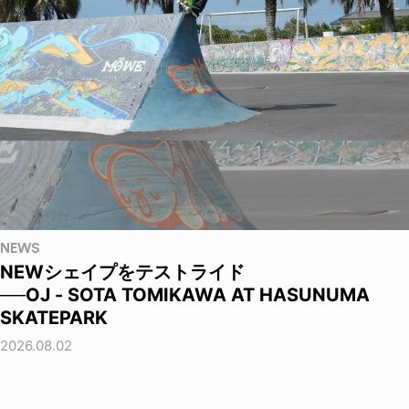
NEWS
NEWシェイプをテストライド
──OJ - SOTA TOMIKAWA AT HASUNUMA
SKATEPARK
2026.08.02