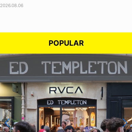
2026.08.06
POPULAR