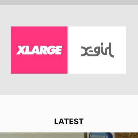
LATEST