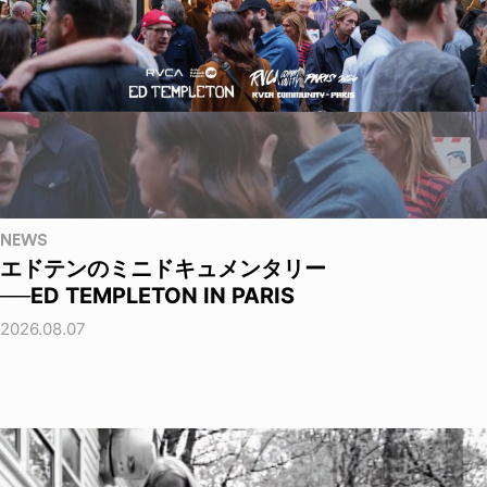
NEWS
エドテンのミニドキュメンタリー
──ED TEMPLETON IN PARIS
2026.08.07