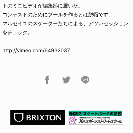
トのミニビデオが編集部に届いた。
コンテストのためにプールを作るとは脱帽です。
マルセイユのスケーターたちによる、アツいセッション
をチェック。
http://vimeo.com/64932037