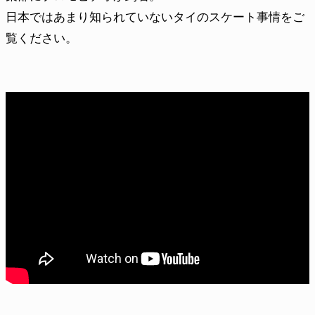
日本ではあまり知られていないタイのスケート事情をご
覧ください。