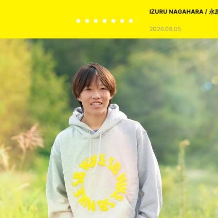
IZURU NAGAHARA / 永原依弦
2026.08.05