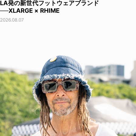
LA発の新世代フットウェアブランド
──XLARGE × RHIME
2026.08.07