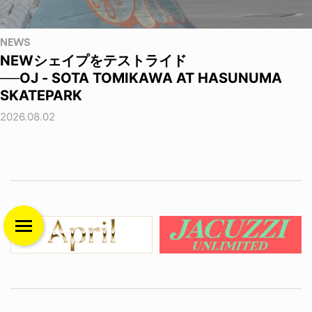
NEWS
NEWシェイプをテストライド
──OJ - SOTA TOMIKAWA AT HASUNUMA
SKATEPARK
2026.08.02