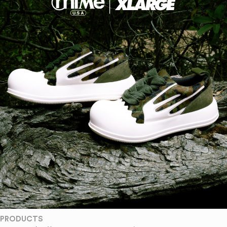
PRODUCTS