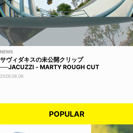
NEWS
サヴィダキスの未公開クリップ
──JACUZZI - MARTY ROUGH CUT
2026.08.06
POPULAR