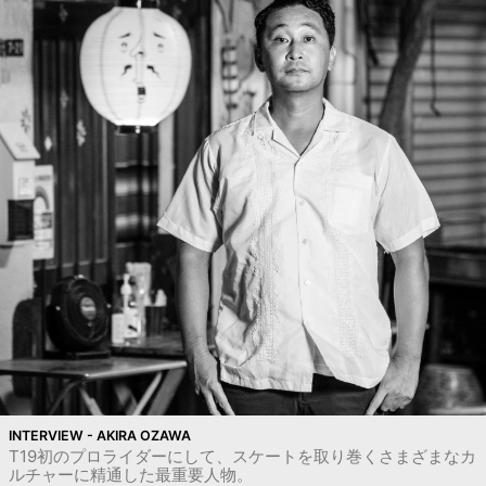
INTERVIEW - AKIRA OZAWA
T19初のプロライダーにして、スケートを取り巻くさまざまなカ
ルチャーに精通した最重要人物。