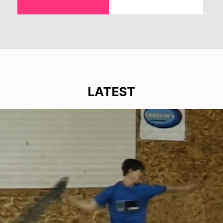
LATEST