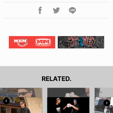
RELATED.