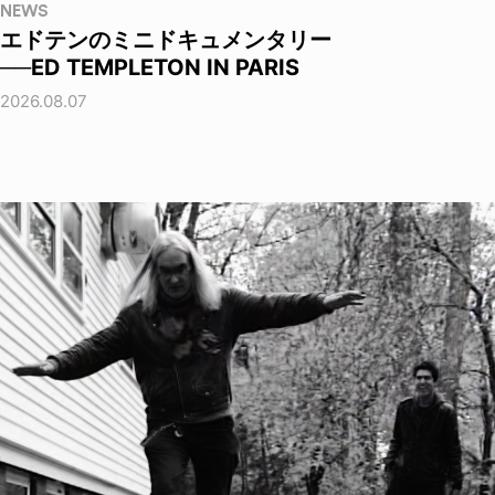
NEWS
エドテンのミニドキュメンタリー
──ED TEMPLETON IN PARIS
2026.08.07