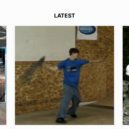
LATEST