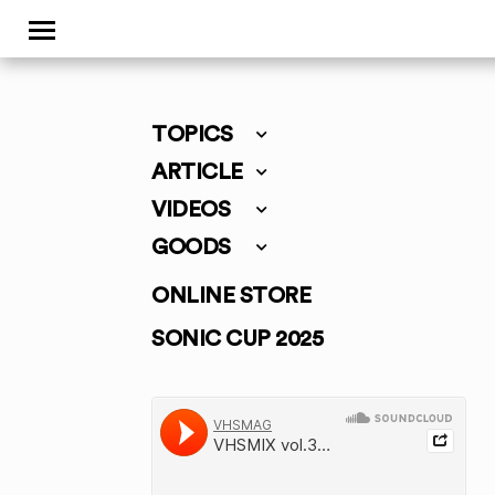
TOPICS
ARTICLE
VIDEOS
GOODS
ONLINE STORE
SONIC CUP 2025