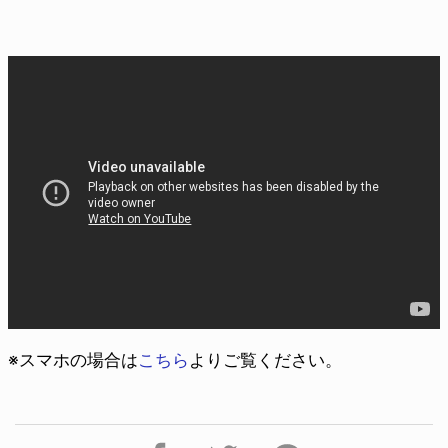
※スマホの場合は
こちら
よりご覧ください。