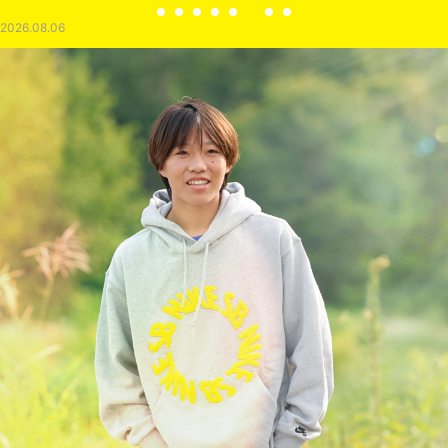
2026.08.06