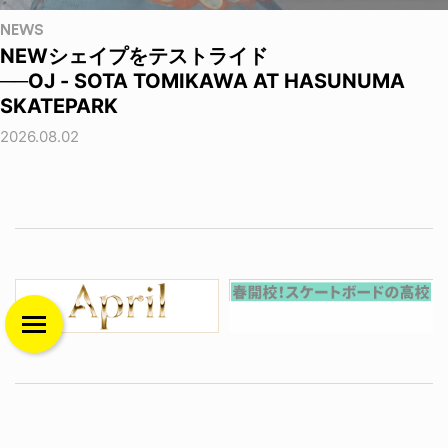
NEWS
NEWシェイプをテストライド
──OJ - SOTA TOMIKAWA AT HASUNUMA
SKATEPARK
2026.08.02