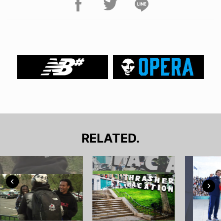
RELATED.