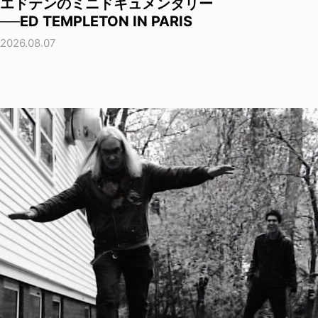
エドテンのミニドキュメンタリー
──ED TEMPLETON IN PARIS
2026.08.07