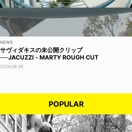
NEWS
サヴィダキスの未公開クリップ
──JACUZZI - MARTY ROUGH CUT
2026.08.06
POPULAR