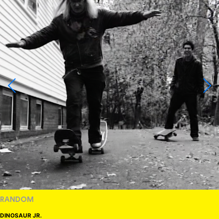
RANDOM
DINOSAUR JR.