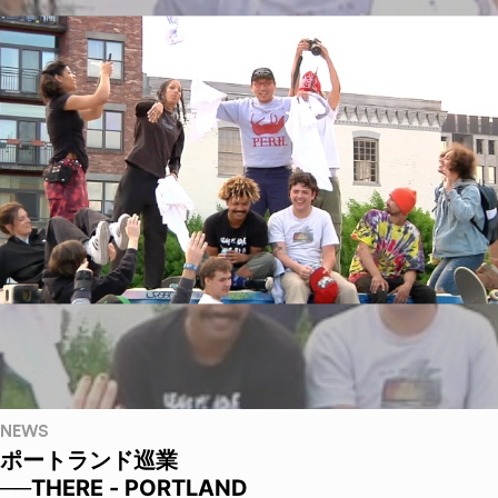
NEWS
ポートランド巡業
──THERE - PORTLAND