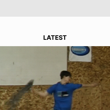
LATEST