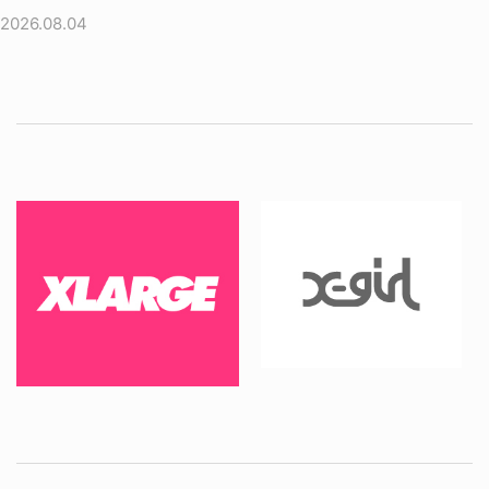
2026.08.04