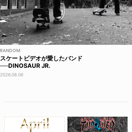
RANDOM
スケートビデオが愛したバンド
──DINOSAUR JR.
2026.08.06