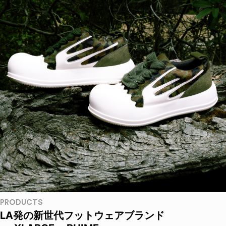
PRODUCTS
LA発の新世代フットウェアブランド