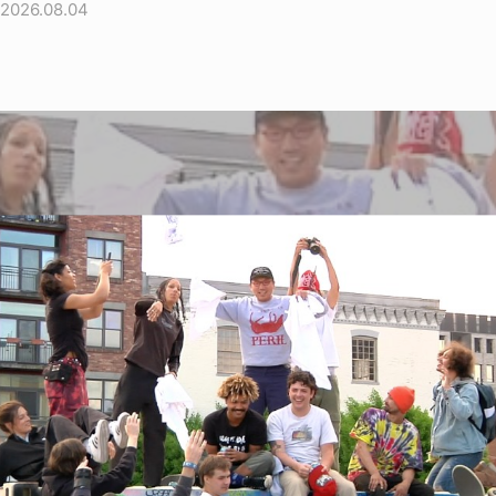
2026.08.04