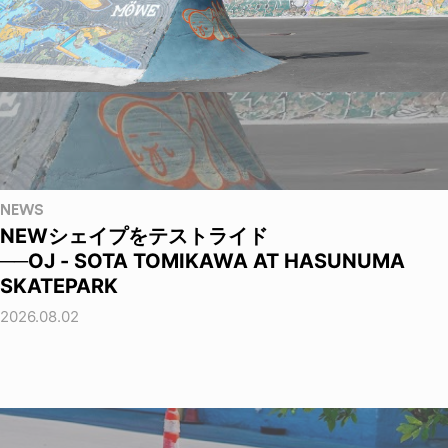
NEWS
NEWシェイプをテストライド
──OJ - SOTA TOMIKAWA AT HASUNUMA
SKATEPARK
2026.08.02