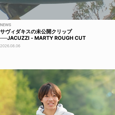
NEWS
サヴィダキスの未公開クリップ
──JACUZZI - MARTY ROUGH CUT
2026.08.06