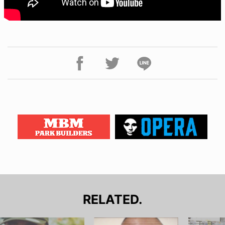
RELATED.