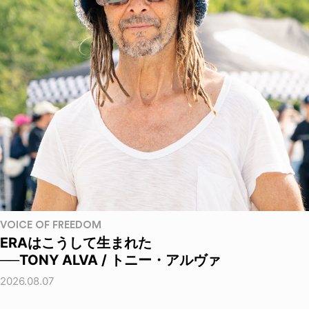
VOICE OF FREEDOM
ERAはこうして生まれた
──TONY ALVA / トニー・アルヴァ
2026.08.07