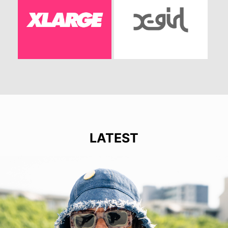
LATEST