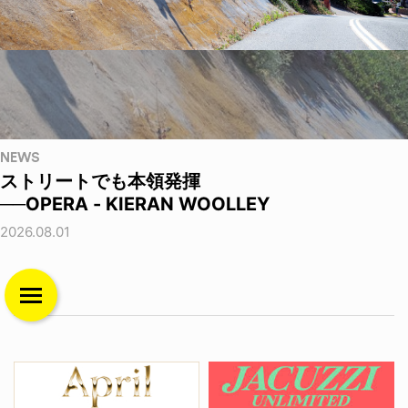
NEWS
ストリートでも本領発揮
──OPERA - KIERAN WOOLLEY
2026.08.01