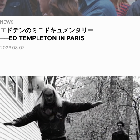
NEWS
エドテンのミニドキュメンタリー
──ED TEMPLETON IN PARIS
2026.08.07