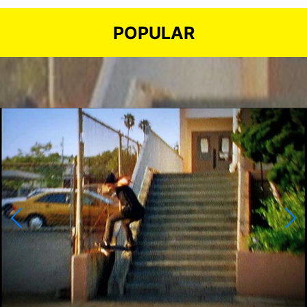
POPULAR