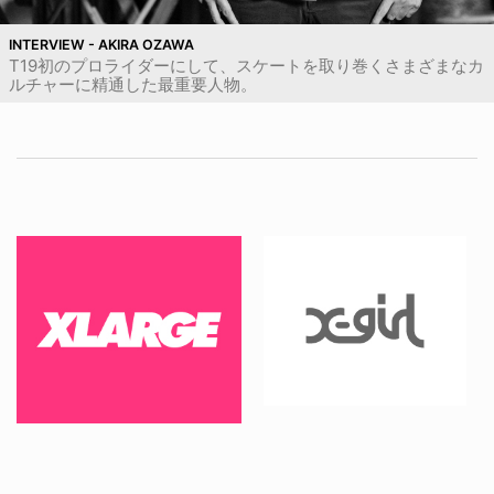
INTERVIEW - AKIRA OZAWA
T19初のプロライダーにして、スケートを取り巻くさまざまなカ
ルチャーに精通した最重要人物。