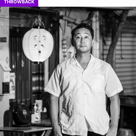
THROWBACK