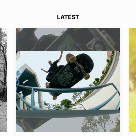
LATEST