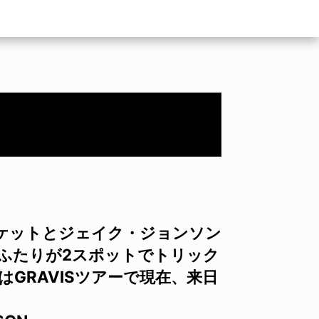
クロケットとジェイク・ジョンソン
ふたりが2スポットでトリック
GRAVISツアーで現在、来日