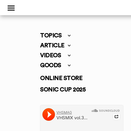
TOPICS
ARTICLE
VIDEOS
GOODS
ONLINE STORE
SONIC CUP 2025