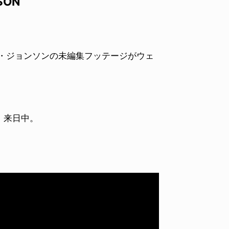
SON
・ジョンソンの未編集フッテージがウェ
、来日中。