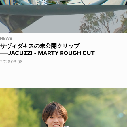
NEWS
サヴィダキスの未公開クリップ
──JACUZZI - MARTY ROUGH CUT
2026.08.06