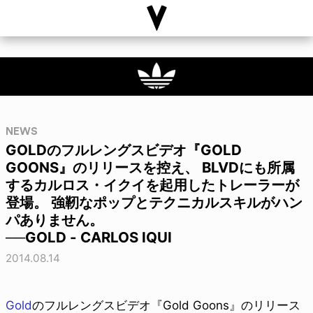
NEWS
GOLDのフルレングスビデオ『GOLD
GOONS』のリリースを控え、 BLVDにも所属
するカルロス・イクイを起用したトレーラーが
登場。 強靭なポップとテクニカルスキルがハン
パありません。
──GOLD - CARLOS IQUI
2014.08.14
Gold
のフルレングスビデオ『Gold Goons』のリリース