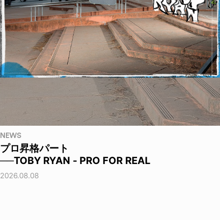
NEWS
プロ昇格パート
──TOBY RYAN - PRO FOR REAL
2026.08.08