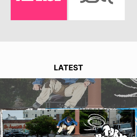
LATEST