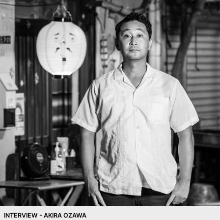
INTERVIEW - AKIRA OZAWA