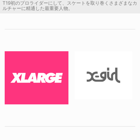
T19初のプロライダーにして、スケートを取り巻くさまざまなカ
ルチャーに精通した最重要人物。