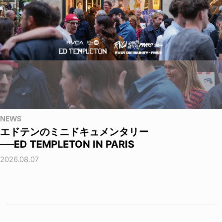
NEWS
エドテンのミニドキュメンタリー
──ED TEMPLETON IN PARIS
2026.08.07