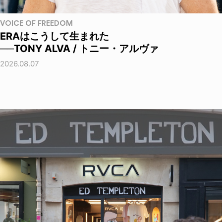
VOICE OF FREEDOM
ERAはこうして生まれた
──TONY ALVA / トニー・アルヴァ
2026.08.07