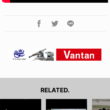
RELATED.