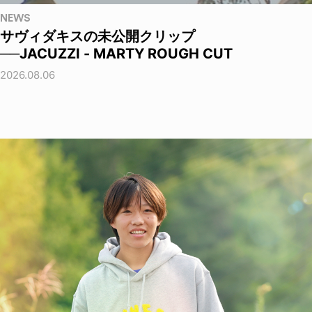
NEWS
サヴィダキスの未公開クリップ
──JACUZZI - MARTY ROUGH CUT
2026.08.06