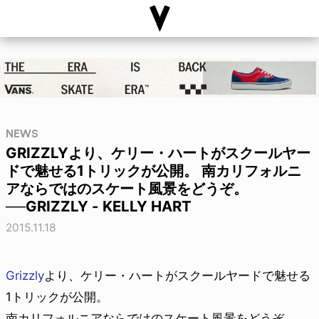
NEWS
GRIZZLYより、ケリー・ハートがスクールヤー
ドで魅せる1トリックが公開。 南カリフォルニ
アならではのスケート風景をどうぞ。
──GRIZZLY - KELLY HART
2015.11.18
Grizzly
より、ケリー・ハートがスクールヤードで魅せる
1トリックが公開。
南カリフォルニアならではのスケート風景をどうぞ。