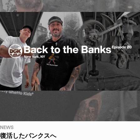
NEWS
復活したバンクスへ