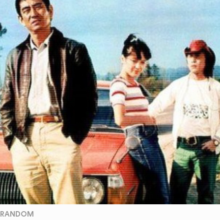
RANDOM