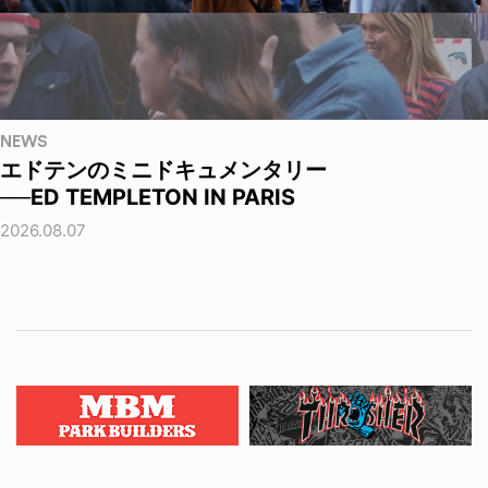
NEWS
エドテンのミニドキュメンタリー
──ED TEMPLETON IN PARIS
2026.08.07