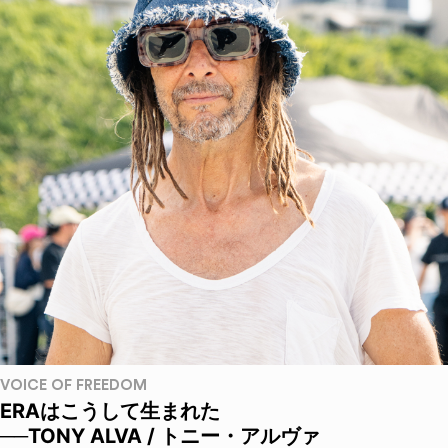
VOICE OF FREEDOM
ERAはこうして生まれた
──TONY ALVA / トニー・アルヴァ