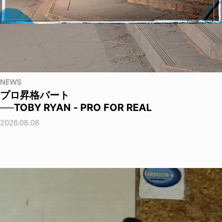
NEWS
プロ昇格パート
──TOBY RYAN - PRO FOR REAL
2026.08.08