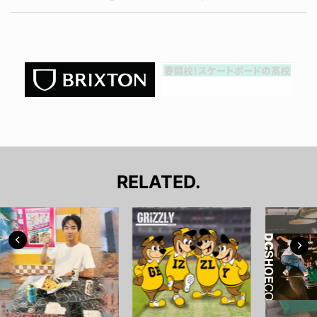
RELATED.