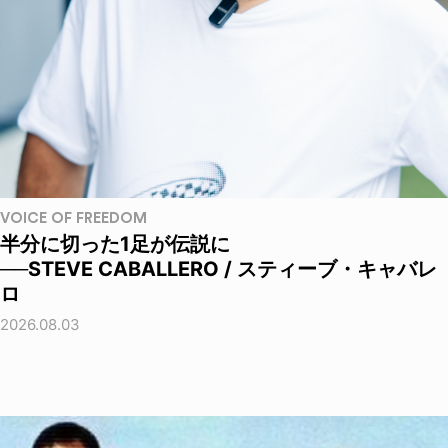
VOICE OF FREEDOM
半分に切った1足が伝説に
──STEVE CABALLERO / スティーブ・キャバレ
ロ
2026.08.03