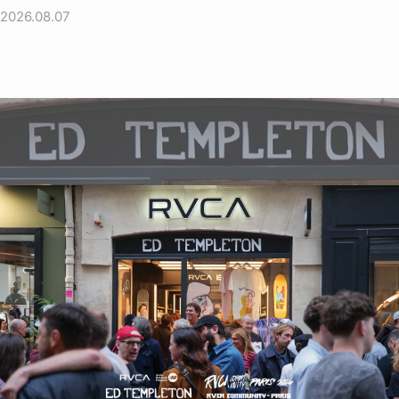
2026.08.07