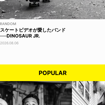
RANDOM
スケートビデオが愛したバンド
──DINOSAUR JR.
2026.08.06
POPULAR