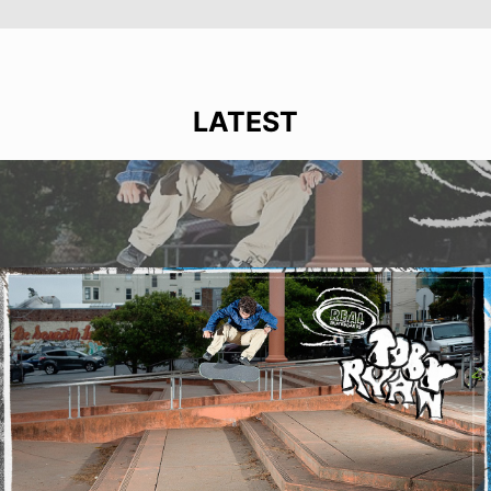
LATEST