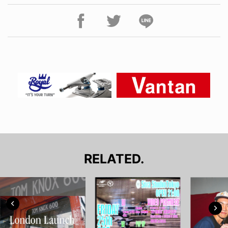
RELATED.