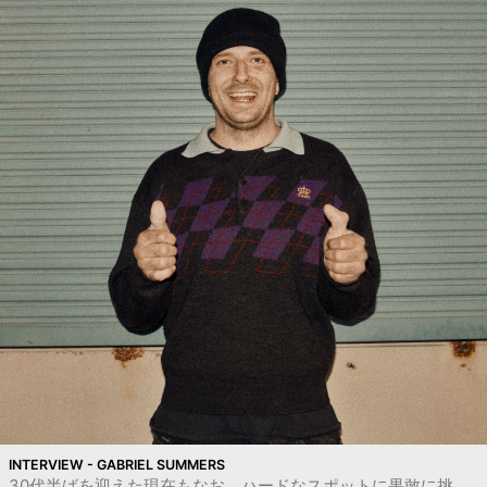
INTERVIEW - GABRIEL SUMMERS
30代半ばを迎えた現在もなお、ハードなスポットに果敢に挑