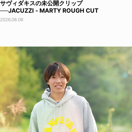
サヴィダキスの未公開クリップ
──JACUZZI - MARTY ROUGH CUT
2026.08.06