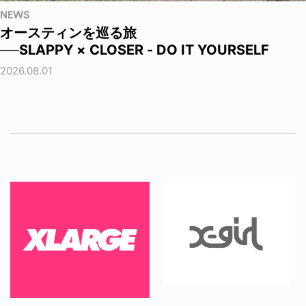
NEWS
オースティンを巡る旅
──SLAPPY × CLOSER - DO IT YOURSELF
2026.08.01