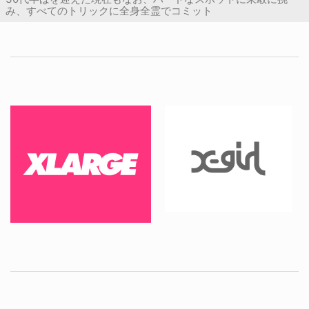
み、すべてのトリックに全身全霊でコミット