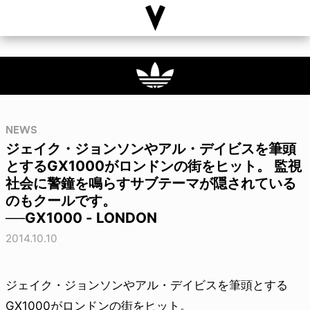
NEWS
ジェイク・ジョンソンやアル・デイビスを筆頭
とするGX1000がロンドンの街をヒット。 監視
社会に警鐘を鳴らすサブテーマが隠されている
のもクールです。
──GX1000 - LONDON
2014.10.10
ジェイク・ジョンソンやアル・デイビスを筆頭とする
GX1000がロンドンの街をヒット。