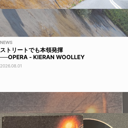
NEWS
ストリートでも本領発揮
──OPERA - KIERAN WOOLLEY
2026.08.01