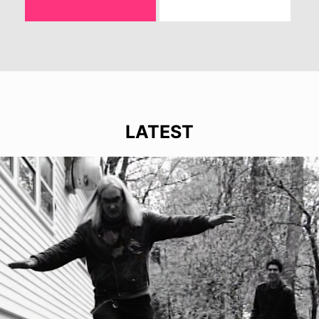
LATEST