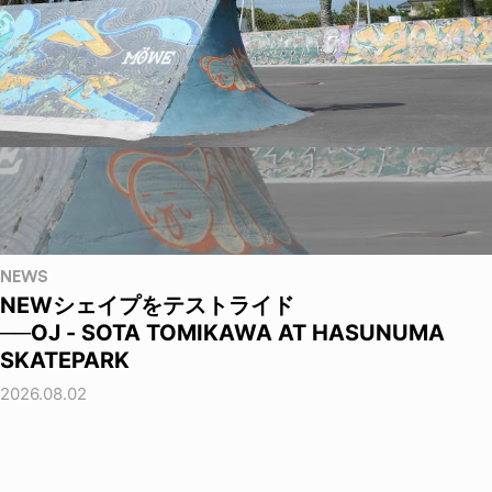
NEWS
NEWシェイプをテストライド
──OJ - SOTA TOMIKAWA AT HASUNUMA
SKATEPARK
2026.08.02