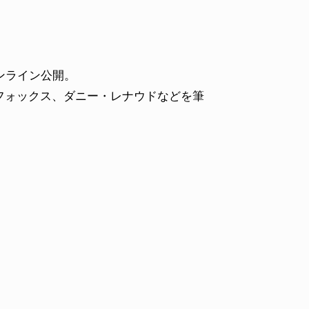
オンライン公開。
フォックス、ダニー・レナウドなどを筆