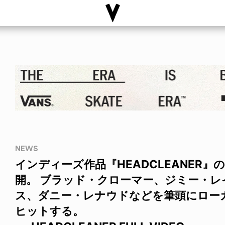
NEWS
インディーズ作品『HEADCLEANER
開。 ブラッド・クローマー、ジミー・
ス、ダニー・レナウドなどを筆頭にロー
ヒットする。