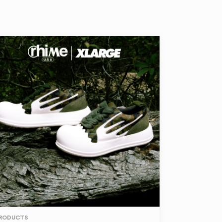
RODUCTS