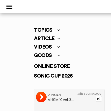
TOPICS
ARTICLE
VIDEOS
GOODS
ONLINE STORE
SONIC CUP 2025