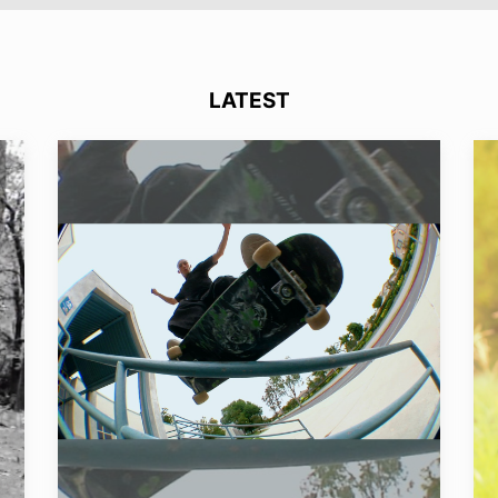
LATEST