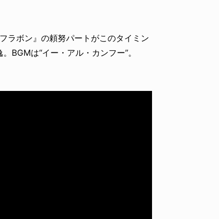
イソフラボン』の頼努パートがこのタイミン
。BGMは“イー・アル・カンフー”。