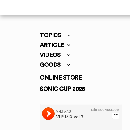
TOPICS
ARTICLE
VIDEOS
GOODS
ONLINE STORE
SONIC CUP 2025