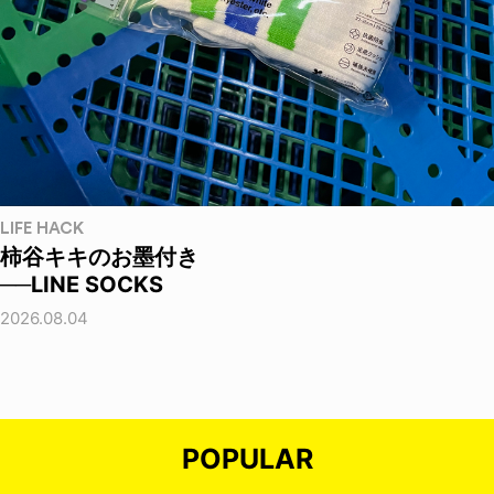
LIFE HACK
柿谷キキのお墨付き
──LINE SOCKS
2026.08.04
POPULAR