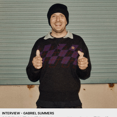
INTERVIEW - GABRIEL SUMMERS