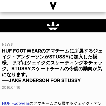
NEWS
HUF FOOTWEARのアマチームに所属するジェ
イク・アンダーソンがSTUSSYに加入した模
様。 まずはジェイクのスケーティングをチェッ
ク。STUSSYスケートチームの今後の動向が気
になります。
──JAKE ANDERSON FOR STUSSY
2016.04.16
HUF Footwear
のアマチームに所属するジェイク・アン