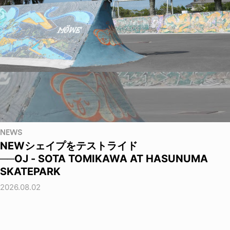
NEWS
NEWシェイプをテストライド
──OJ - SOTA TOMIKAWA AT HASUNUMA
SKATEPARK
2026.08.02