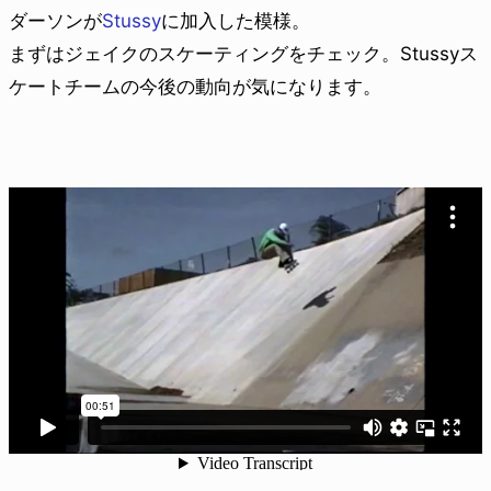
ダーソンが
Stussy
に加入した模様。
まずはジェイクのスケーティングをチェック。Stussyス
ケートチームの今後の動向が気になります。