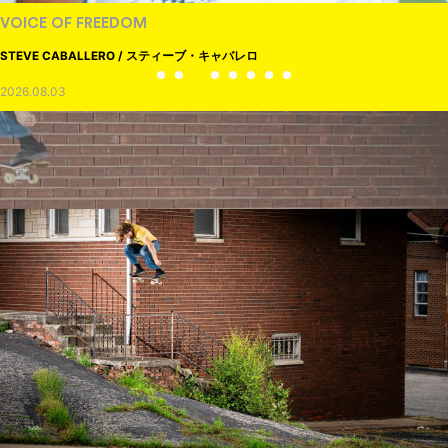
VOICE OF FREEDOM
STEVE CABALLERO / スティーブ・キャバレロ
2026.08.03