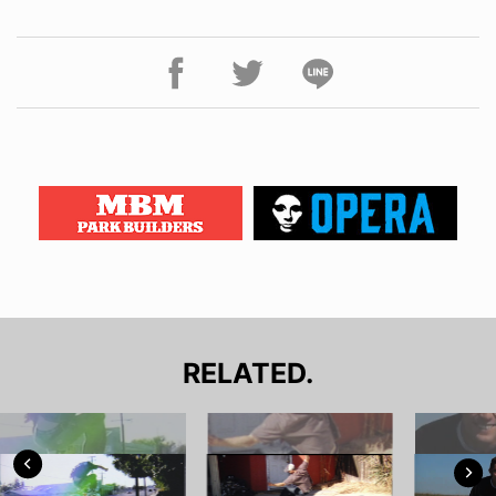
RELATED.