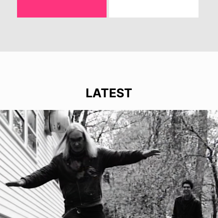
LATEST