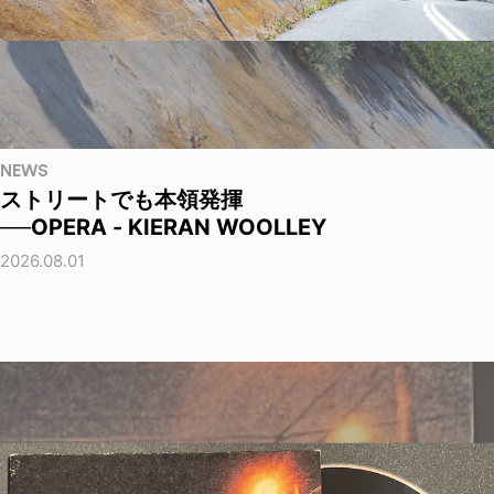
NEWS
ストリートでも本領発揮
──OPERA - KIERAN WOOLLEY
2026.08.01