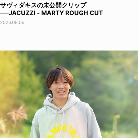
サヴィダキスの未公開クリップ
──JACUZZI - MARTY ROUGH CUT
2026.08.06