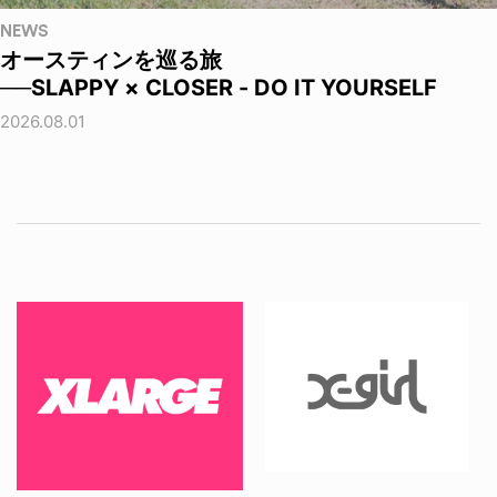
NEWS
オースティンを巡る旅
──SLAPPY × CLOSER - DO IT YOURSELF
2026.08.01