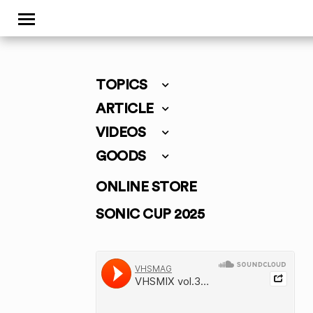
TOPICS
ARTICLE
VIDEOS
GOODS
ONLINE STORE
SONIC CUP 2025