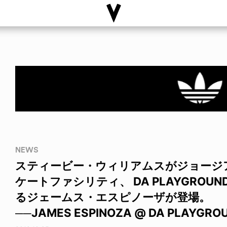
NEWS
スティービー・ウィリアムスがジョージ
ケートファシリティ、 DA PLAYGROUND
るジェームス・エスピノーザが登場。
──JAMES ESPINOZA @ DA PLAYGRO