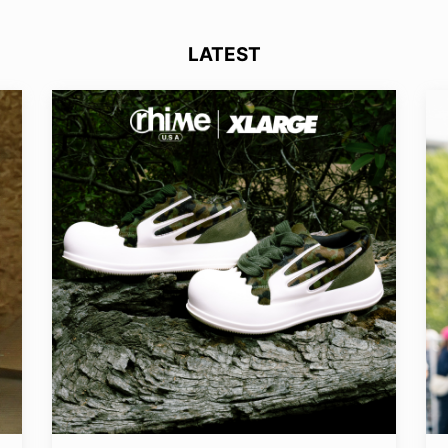
LATEST