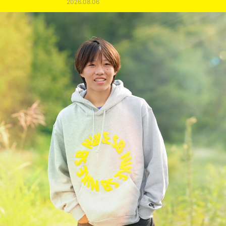
2026.08.06