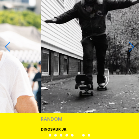
RANDOM
DINOSAUR JR.