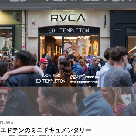
NEWS
エドテンのミニドキュメンタリー