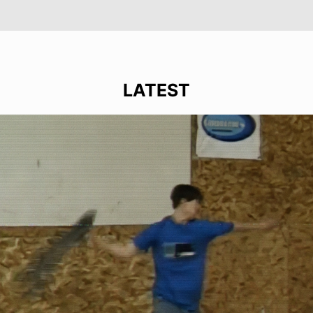
LATEST