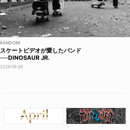
RANDOM
スケートビデオが愛したバンド
──DINOSAUR JR.
2026.08.06