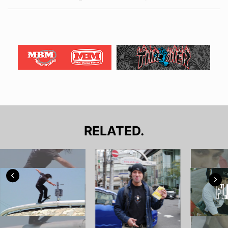
RELATED.