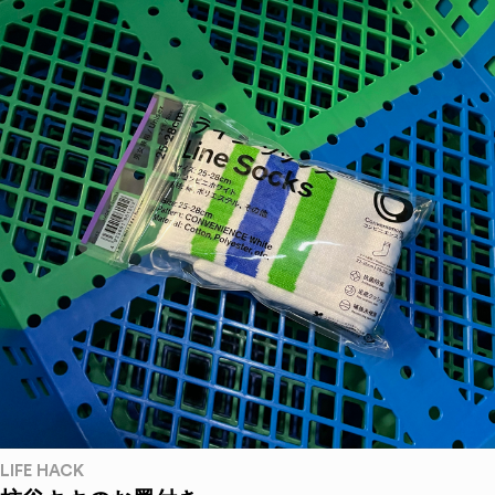
LIFE HACK