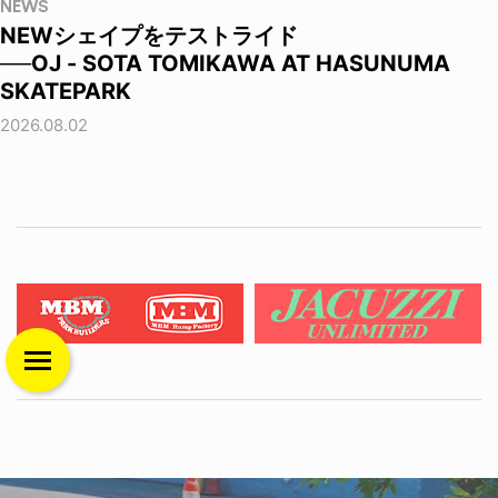
NEWS
NEWシェイプをテストライド
──OJ - SOTA TOMIKAWA AT HASUNUMA
SKATEPARK
2026.08.02