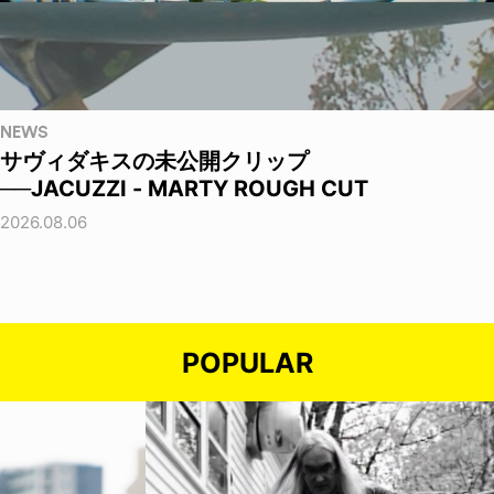
NEWS
サヴィダキスの未公開クリップ
──JACUZZI - MARTY ROUGH CUT
2026.08.06
POPULAR