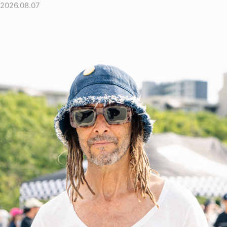
2026.08.07