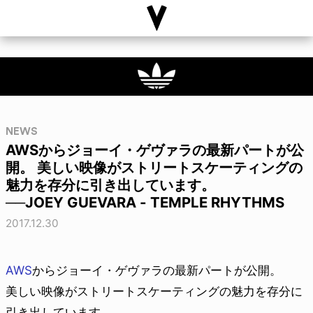
NEWS
AWSからジョーイ・ゲヴァラの最新パートが公
開。 美しい映像がストリートスケーティングの
魅力を存分に引き出しています。
──JOEY GUEVARA - TEMPLE RHYTHMS
2017.12.30
AWS
からジョーイ・ゲヴァラの最新パートが公開。
美しい映像がストリートスケーティングの魅力を存分に
引き出しています。