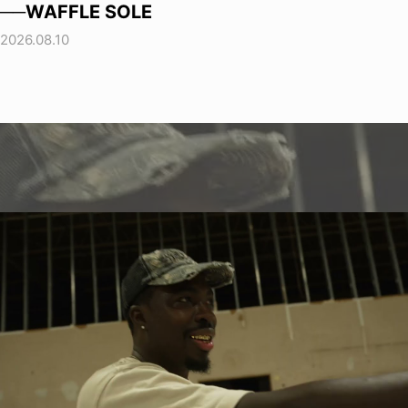
──WAFFLE SOLE
2026.08.10