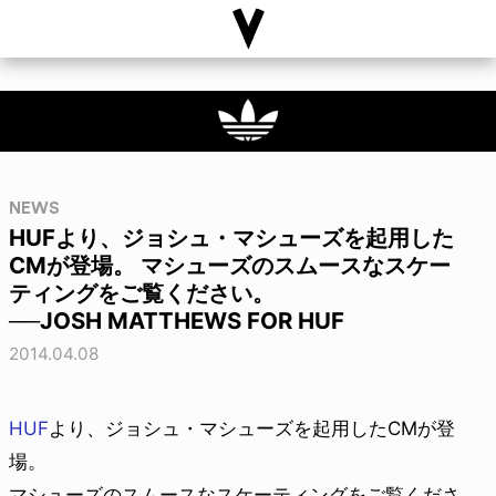
NEWS
HUFより、ジョシュ・マシューズを起用した
CMが登場。 マシューズのスムースなスケー
ティングをご覧ください。
──JOSH MATTHEWS FOR HUF
2014.04.08
HUF
より、ジョシュ・マシューズを起用したCMが登
場。
マシューズのスムースなスケーティングをご覧くださ