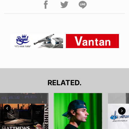
RELATED.