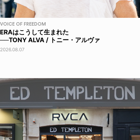
VOICE OF FREEDOM
ERAはこうして生まれた
──TONY ALVA / トニー・アルヴァ
2026.08.07