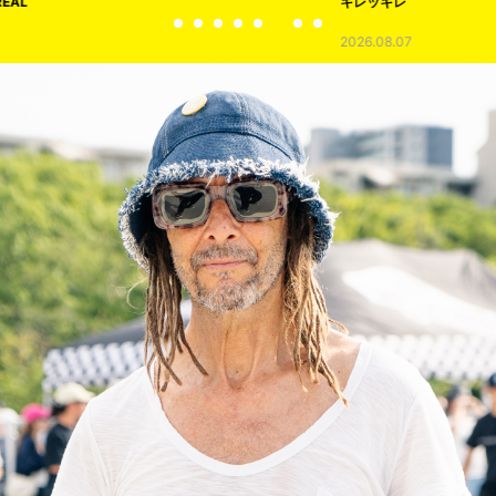
キレッキレ
2026.08.07