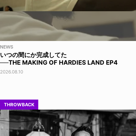
NEWS
いつの間にか完成してた
──THE MAKING OF HARDIES LAND EP4
2026.08.10
THROWBACK