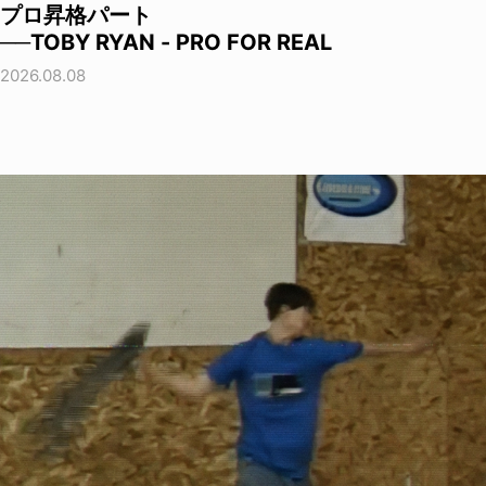
プロ昇格パート
──TOBY RYAN - PRO FOR REAL
2026.08.08