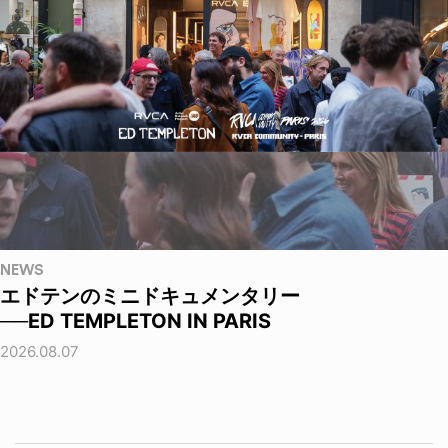
NEWS
エドテンのミニドキュメンタリー
──ED TEMPLETON IN PARIS
2026.08.07