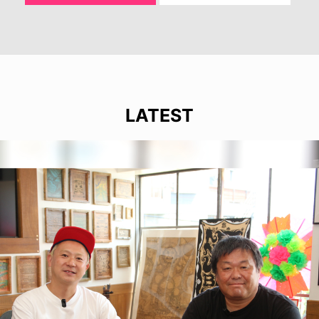
LATEST