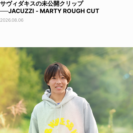
サヴィダキスの未公開クリップ
──JACUZZI - MARTY ROUGH CUT
2026.08.06