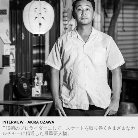
INTERVIEW - AKIRA OZAWA
T19初のプロライダーにして、スケートを取り巻くさまざまなカ
ルチャーに精通した最重要人物。