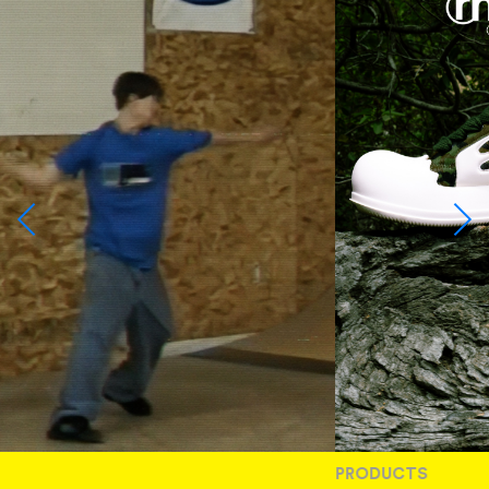
PRODUCTS