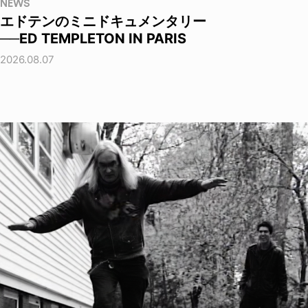
NEWS
エドテンのミニドキュメンタリー
──ED TEMPLETON IN PARIS
2026.08.07