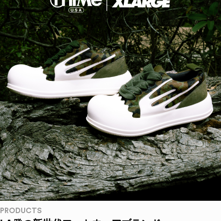
PRODUCTS