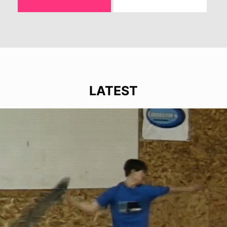
LATEST