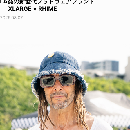
LA発の新世代フットウェアブランド
──XLARGE × RHIME
2026.08.07