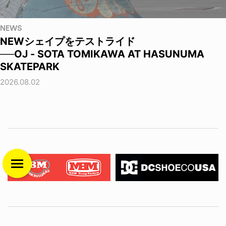
NEWS
NEWシェイプをテストライド
──OJ - SOTA TOMIKAWA AT HASUNUMA
SKATEPARK
2026.08.02