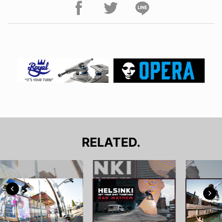
RELATED.