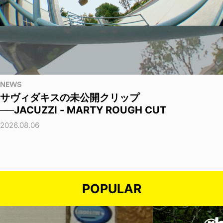
NEWS
サヴィダキスの未公開クリップ
──JACUZZI - MARTY ROUGH CUT
2026.08.06
POPULAR