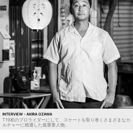
INTERVIEW - AKIRA OZAWA
T19初のプロライダーにして、スケートを取り巻くさまざまなカ
ルチャーに精通した最重要人物。