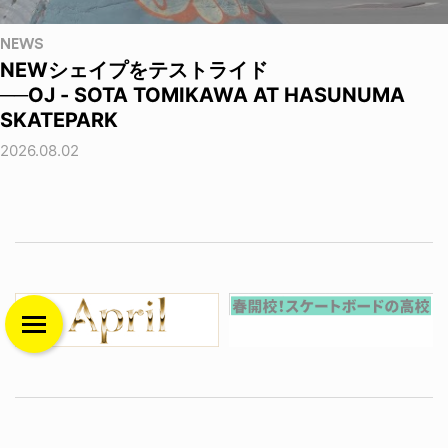
NEWS
NEWシェイプをテストライド
──OJ - SOTA TOMIKAWA AT HASUNUMA
SKATEPARK
2026.08.02