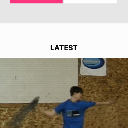
LATEST