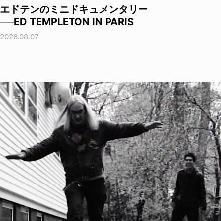
エドテンのミニドキュメンタリー
──ED TEMPLETON IN PARIS
2026.08.07