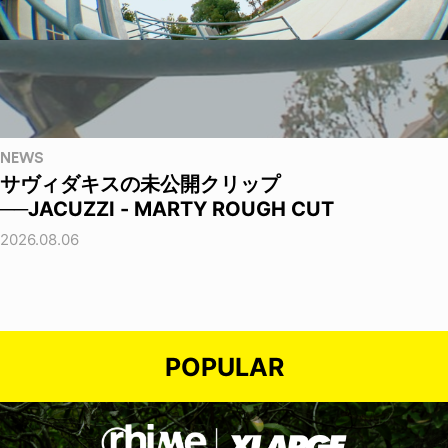
NEWS
サヴィダキスの未公開クリップ
──JACUZZI - MARTY ROUGH CUT
2026.08.06
POPULAR