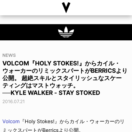
NEWS
VOLCOM『HOLY STOKES!』からカイル・
ウォーカーのリミックスパートがBERRICSより
公開。 超絶スキルとスタイリッシュなスケー
ティングはマストウォッチ。
──KYLE WALKER - STAY STOKED
2016.07.21
Volcom
『Holy Stokes!』からカイル・ウォーカーのリ
ミックスパートがBerricsより公開。