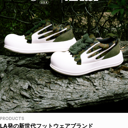
PRODUCTS
LA発の新世代フットウェアブランド