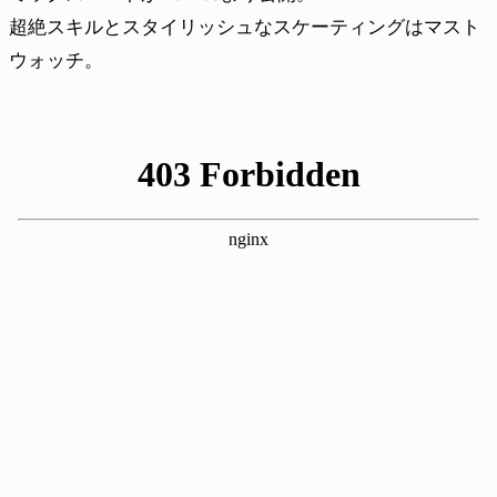
超絶スキルとスタイリッシュなスケーティングはマスト
ウォッチ。