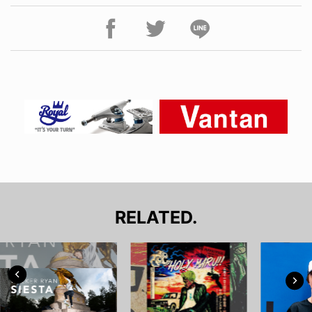
RELATED.