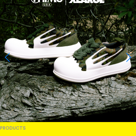
PRODUCTS