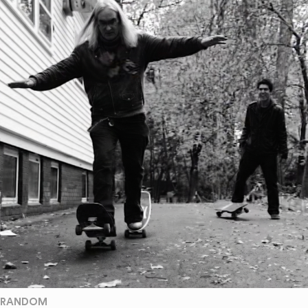
RANDOM