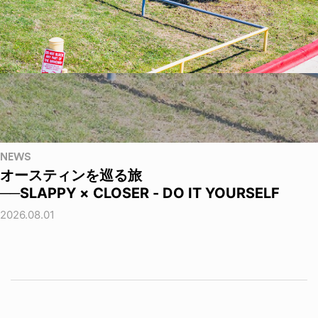
NEWS
オースティンを巡る旅
──SLAPPY × CLOSER - DO IT YOURSELF
2026.08.01