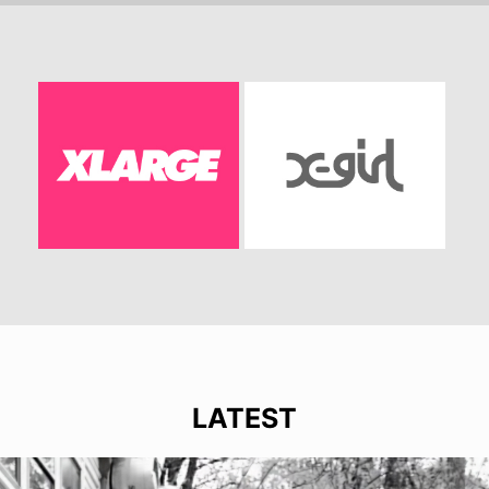
LATEST