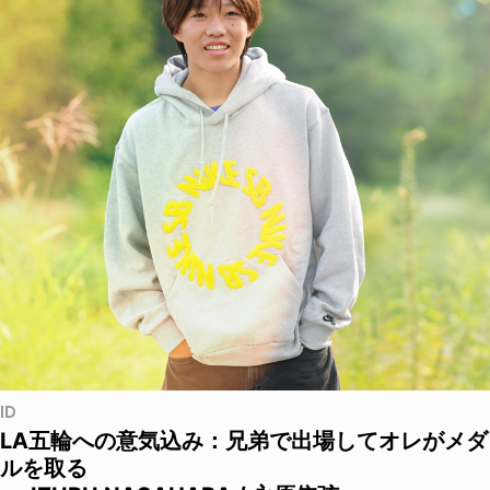
ID
LA五輪への意気込み：兄弟で出場してオレがメダ
ルを取る