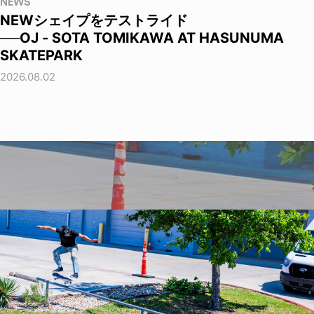
NEWS
NEWシェイプをテストライド
──OJ - SOTA TOMIKAWA AT HASUNUMA
SKATEPARK
2026.08.02