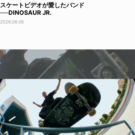
スケートビデオが愛したバンド
──DINOSAUR JR.
2026.08.06