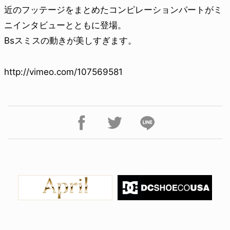
近のフッテージをまとめたコンピレーションパートがミ
ニインタビューとともに登場。
Bsスミスの動きが美しすぎます。
http://vimeo.com/107569581