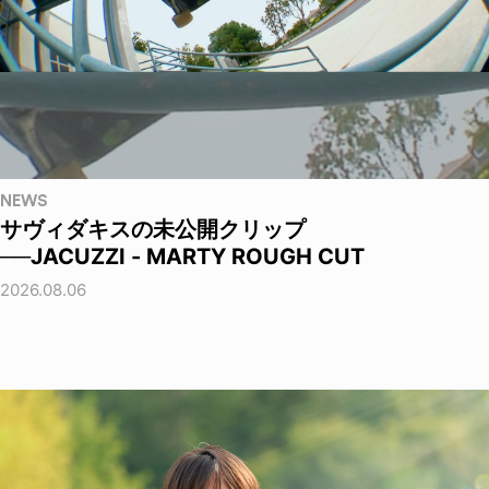
NEWS
サヴィダキスの未公開クリップ
──JACUZZI - MARTY ROUGH CUT
2026.08.06