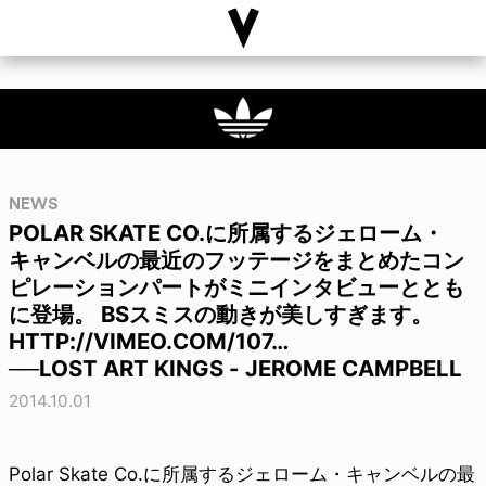
NEWS
POLAR SKATE CO.に所属するジェローム・
キャンベルの最近のフッテージをまとめたコン
ピレーションパートがミニインタビューととも
に登場。 BSスミスの動きが美しすぎます。
HTTP://VIMEO.COM/107…
──LOST ART KINGS - JEROME CAMPBELL
2014.10.01
Polar Skate Co.に所属するジェローム・キャンベルの最