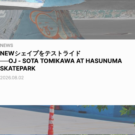
NEWS
NEWシェイプをテストライド
──OJ - SOTA TOMIKAWA AT HASUNUMA
SKATEPARK
2026.08.02