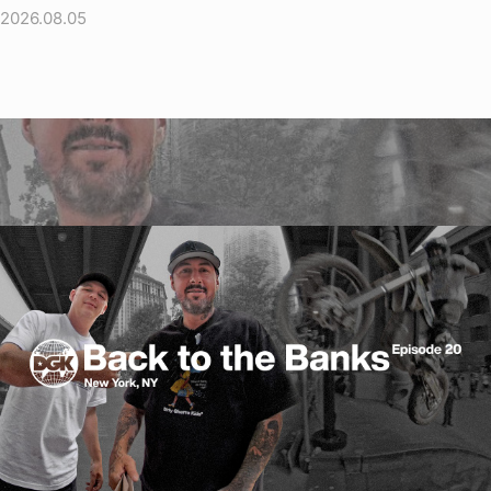
2026.08.05