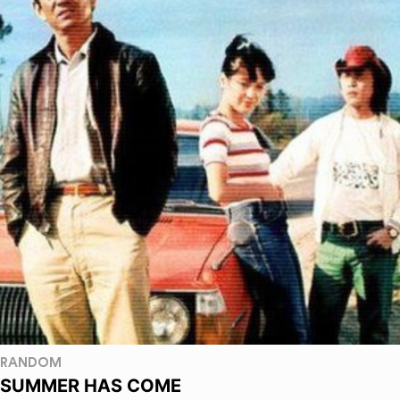
RANDOM
SUMMER HAS COME