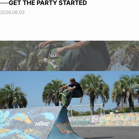
──GET THE PARTY STARTED
2026.08.03