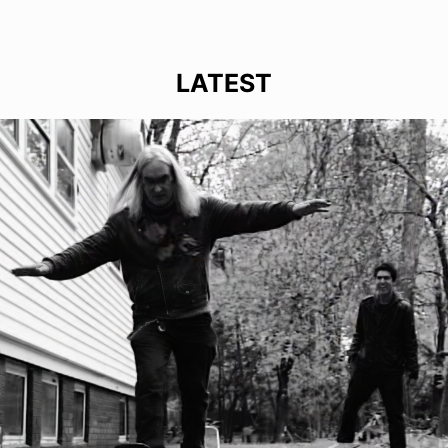
LATEST