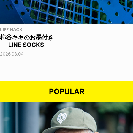
LIFE HACK
柿谷キキのお墨付き
──LINE SOCKS
2026.08.04
POPULAR