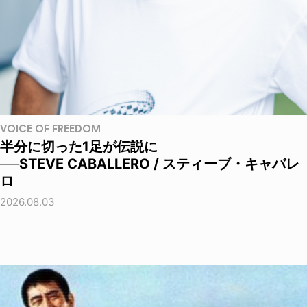
VOICE OF FREEDOM
半分に切った1足が伝説に
──STEVE CABALLERO / スティーブ・キャバレ
ロ
2026.08.03