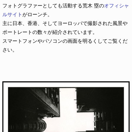
フォトグラファーとしても活動する荒木 塁の
オフィシャ
ルサイト
がローンチ。
主に日本、香港、そしてヨーロッパで撮影された風景や
ポートレートの数々が紹介されています。
スマートフォンやパソコンの画面を明るくしてご覧くだ
さい。