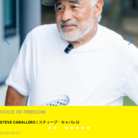
VOICE OF FREEDOM
STEVE CABALLERO / スティーブ・キャバレロ
2026.08.03