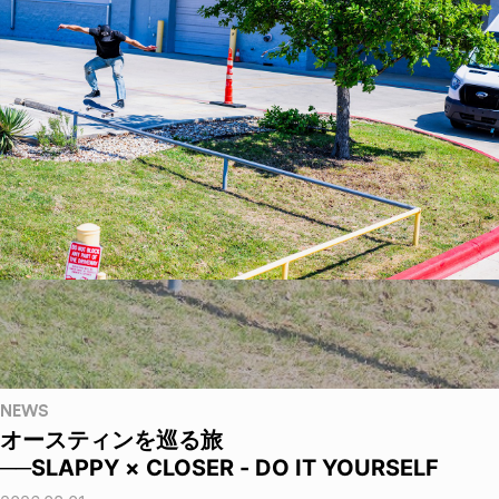
NEWS
オースティンを巡る旅
──SLAPPY × CLOSER - DO IT YOURSELF