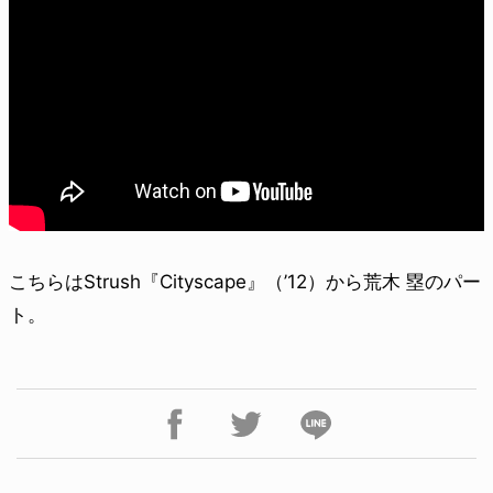
こちらはStrush『Cityscape』（’12）から荒木 塁のパー
ト。