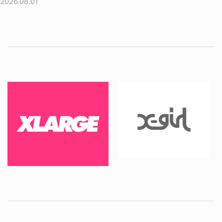
2026.08.01