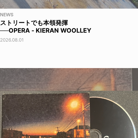
NEWS
ストリートでも本領発揮
──OPERA - KIERAN WOOLLEY
2026.08.01