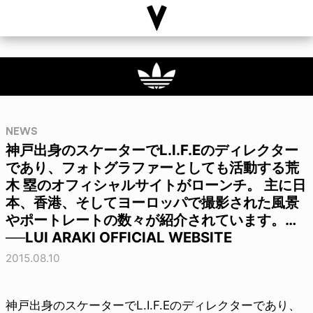
NEWS
神戸出身のスケーターでL.I.F.Eのディレクター
であり、フォトグラファーとしても活動する荒
木 塁のオフィシャルサイトがローンチ。 主に日
本、香港、そしてヨーロッパで撮影された風景
やポートレートの数々が紹介されています。…
──LUI ARAKI OFFICIAL WEBSITE
2015.08.10
神戸出身のスケーターでL.I.F.Eのディレクターであり、