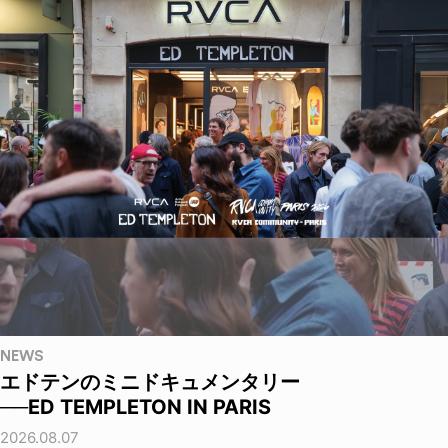
NEWS
エドテンのミニドキュメンタリー
──ED TEMPLETON IN PARIS
2026.08.07