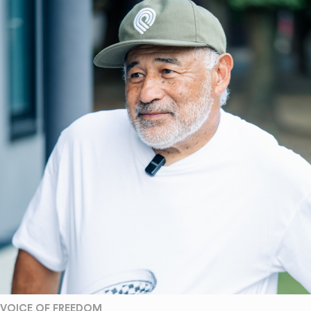
VOICE OF FREEDOM