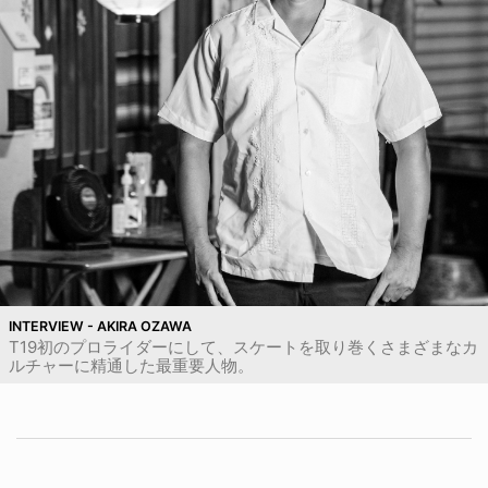
INTERVIEW - AKIRA OZAWA
T19初のプロライダーにして、スケートを取り巻くさまざまなカ
ルチャーに精通した最重要人物。