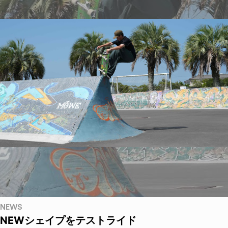
NEWS
NEWシェイプをテストライド