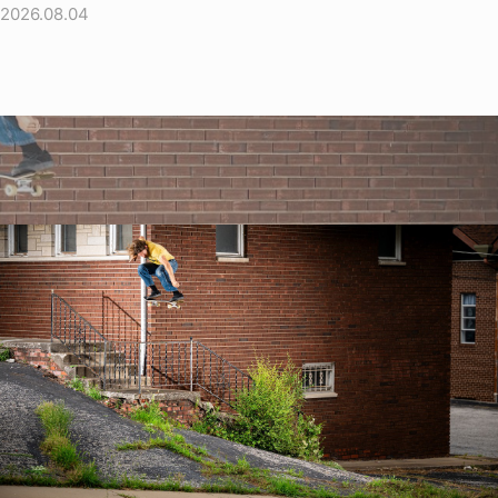
2026.08.04