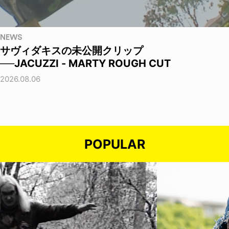
NEWS
サヴィダキスの未公開クリップ
──JACUZZI - MARTY ROUGH CUT
2026.08.06
POPULAR