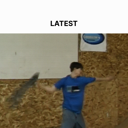
LATEST