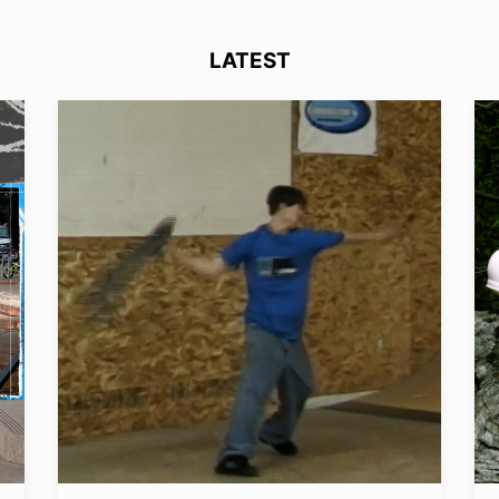
LATEST