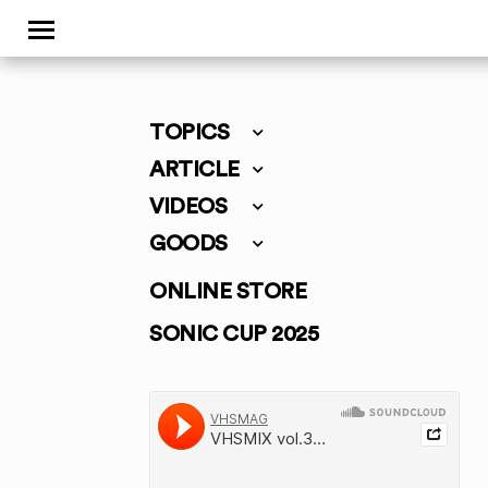
TOPICS
ARTICLE
VIDEOS
GOODS
ONLINE STORE
SONIC CUP 2025