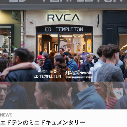
NEWS
エドテンのミニドキュメンタリー