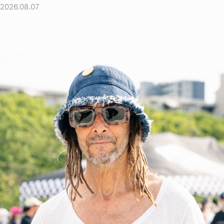
2026.08.07