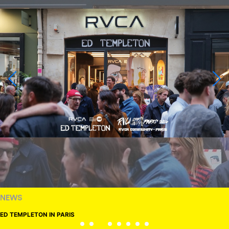
NEWS
ED TEMPLETON IN PARIS