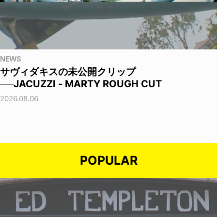
NEWS
サヴィダキスの未公開クリップ
──JACUZZI - MARTY ROUGH CUT
2026.08.06
POPULAR