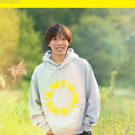
2026.08.07