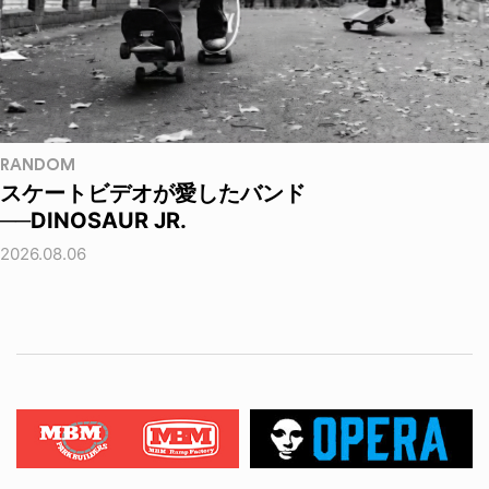
RANDOM
スケートビデオが愛したバンド
──DINOSAUR JR.
2026.08.06