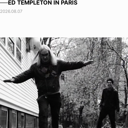
──ED TEMPLETON IN PARIS
2026.08.07