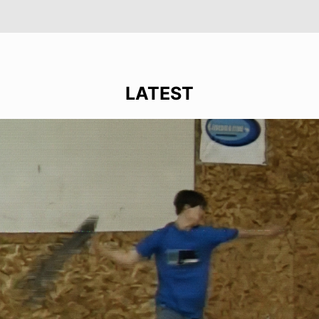
LATEST