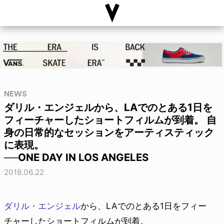
NEWS
ダリル・エンジェルから、LAでのとある1日を
フィーチャーしたショートフィルムが到着。 自
身の日常的なセッションをアーティスティック
に表現。
──ONE DAY IN LOS ANGELES
2018.06.22
ダリル・エンジェル
から、LAでのとある1日をフィー
チャーしたショートフィルムが到着。