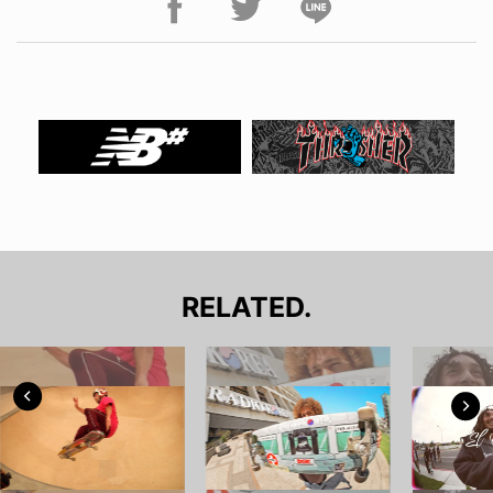
RELATED.