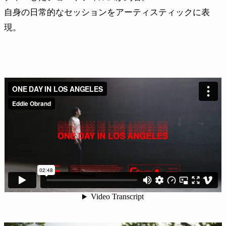
自身の日常的なセッションをアーティスティックに表
現。